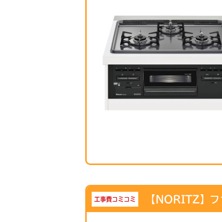
【NORITZ】フ
工事費コミコミ