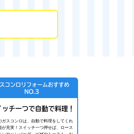
スコンロリフォームおすすめ
NO.3
イッチ一つで自動で料理！
のガスコンロは、自動で料理をしてくれ
能が充実！スイッチ一つ押せば、ロース