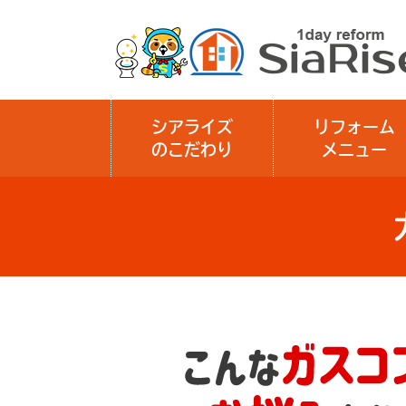
シアライズ
リフォーム
のこだわり
メニュー