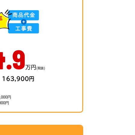
4
.9
万円
(税抜)
163,900円
,000円
000円