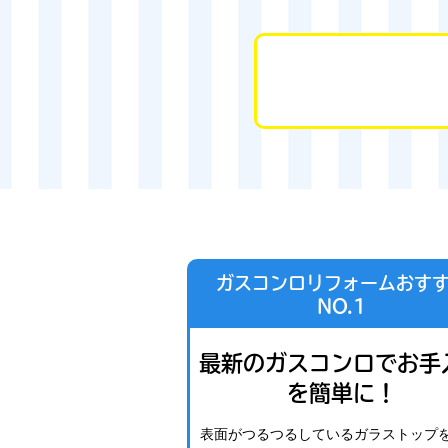
ガスコンロリフォームおす
NO.1
最新のガスコンロでお手
を簡単に！
表面がつるつるしているガラストップ