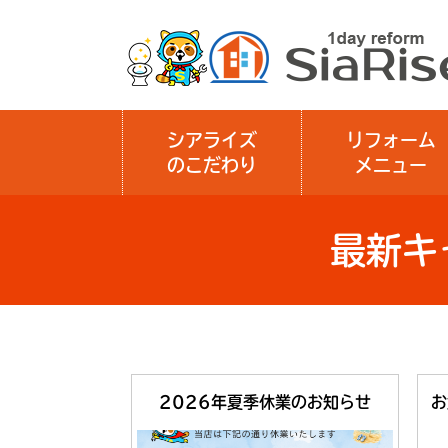
シアライズ
リフォーム
のこだわり
メニュー
最新キ
2026年夏季休業のお知らせ
お