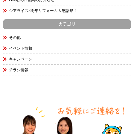
シアライズ8周年リフォーム大感謝祭！
カテゴリ
その他
イベント情報
キャンペーン
チラシ情報