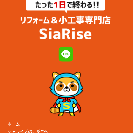
ホーム
シアライズのこだわり