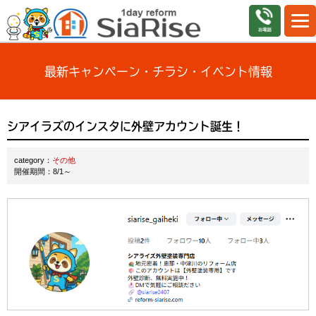
最新キャンペーン・チラシ・イベント情報
シアイラズのインスタに外壁アカウント誕生！
category：
その他
開催期間：8/1～