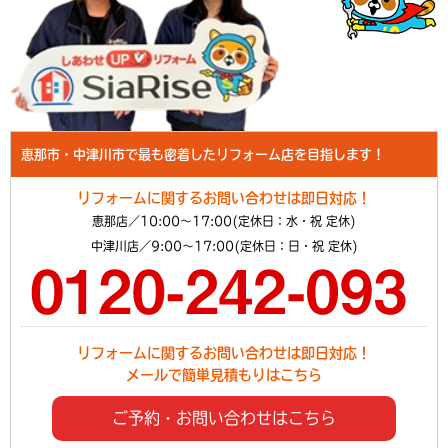
恵那市・中津川市で最も密着したリフォーム店を目指します！
リフォームに関するお問い合わせは即日対応！
恵那店／10:00～17:00(定休日：水・祝 定休)
中津川店／9:00～17:00(定休日：日・祝 定休)
リフォームに関するお問い合わせは即日対応！
メールで簡単見積もりはこちら
ご予約・お問い合わせはこちら