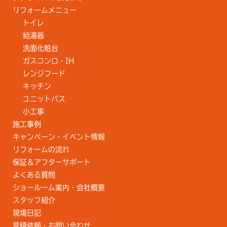
リフォームメニュー
トイレ
給湯器
洗面化粧台
ガスコンロ・IH
レンジフード
キッチン
ユニットバス
小工事
施工事例
キャンペーン・イベント情報
リフォームの流れ
保証＆アフターサポート
よくある質問
ショールーム案内・会社概要
スタッフ紹介
現場日記
見積依頼・お問い合わせ