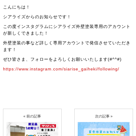
こんにちは！
シアライズからのお知らせです！
この度インスタグラムにシアライズ外壁塗装専用のアカウント
が新しくできました！
外壁塗装の事など詳しく専用アカウントで発信させていただき
ます！
ぜひ皆さま、フォローをよろしくお願いいたします(#^^#)
https://www.instagram.com/siarise_gaiheki/following/
« 前の記事
次の記事 »