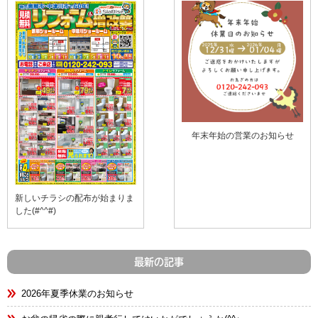
年末年始の営業のお知らせ
新しいチラシの配布が始まりま
した(#^^#)
最新の記事
2026年夏季休業のお知らせ