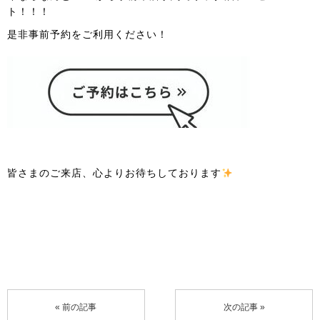
ト！！！
是非事前予約をご利用ください！
皆さまのご来店、心よりお待ちしております
« 前の記事
次の記事 »