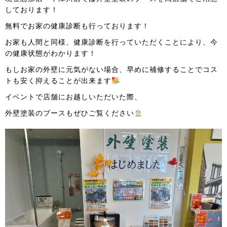
しております！
無料でお家の健康診断も行っております！
お家も人間と同様、健康診断を行っていただくことにより、今
の健康状態がわかります！
もしお家の外壁に元気がない場合、早めに補修することでコス
トも安く抑えることが出来ます
イベントで店舗にお越しいただいた際、
外壁塗装のブースもぜひご覧ください