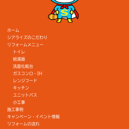
ホーム
シアライズのこだわり
リフォームメニュー
トイレ
給湯器
洗面化粧台
ガスコンロ・IH
レンジフード
キッチン
ユニットバス
小工事
施工事例
キャンペーン・イベント情報
リフォームの流れ