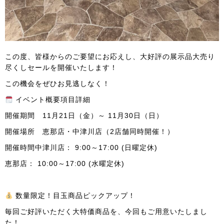
この度、皆様からのご要望にお応えし、大好評の展示品大売り
尽くしセールを開催いたします！
この機会をぜひお見逃しなく！
イベント概要項目詳細
開催期間 11月21日（金）～ 11月30日（日）
開催場所 恵那店・中津川店（2店舗同時開催！）
開催時間中津川店： 9:00～17:00 (日曜定休)
恵那店： 10:00～17:00 (水曜定休)
数量限定！目玉商品ピックアップ！
毎回ご好評いただく大特価商品を、今回もご用意いたしまし
た！