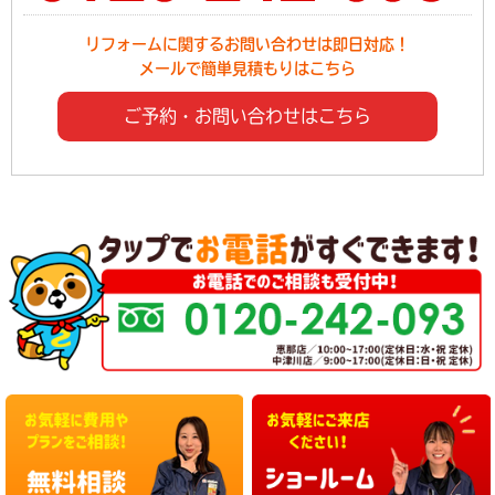
リフォームに関するお問い合わせは即日対応！
メールで簡単見積もりはこちら
ご予約・お問い合わせはこちら