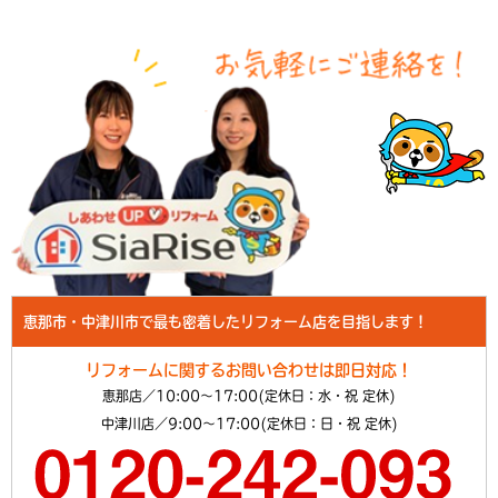
恵那市・中津川市で最も密着したリフォーム店を目指します！
リフォームに関するお問い合わせは即日対応！
恵那店／10:00～17:00(定休日：水・祝 定休)
中津川店／9:00～17:00(定休日：日・祝 定休)