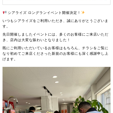
シアライズ ロングランイベント開催決定！
いつもシアライズをご利用いただき、誠にありがとうございま
す。
先日開催しましたイベントには、多くのお客様にご来店いただ
き、店内は大変な賑わいとなりました！
既にご利用いただいているお客様はもちろん、チラシをご覧に
なり初めてご来店くださった新規のお客様にも深く感謝申し上
げます。