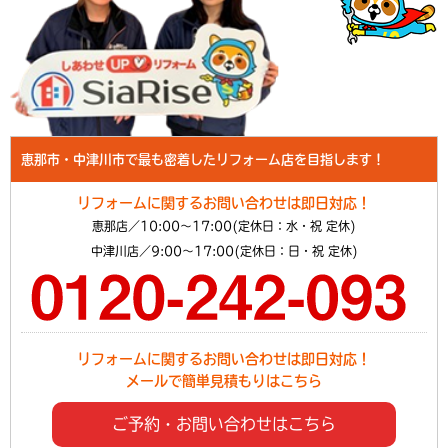
恵那市・中津川市で最も密着したリフォーム店を目指します！
リフォームに関するお問い合わせは即日対応！
恵那店／10:00～17:00(定休日：水・祝 定休)
中津川店／9:00～17:00(定休日：日・祝 定休)
リフォームに関するお問い合わせは即日対応！
メールで簡単見積もりはこちら
ご予約・お問い合わせはこちら