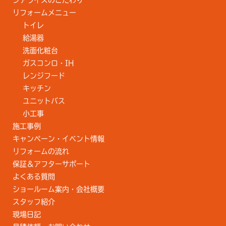
リフォームメニュー
トイレ
給湯器
洗面化粧台
ガスコンロ・IH
レンジフード
キッチン
ユニットバス
小工事
施工事例
キャンペーン・イベント情報
リフォームの流れ
保証＆アフターサポート
よくある質問
ショールーム案内・会社概要
スタッフ紹介
現場日記