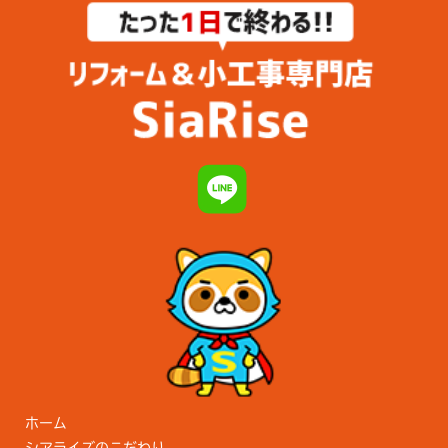
ホーム
シアライズのこだわり