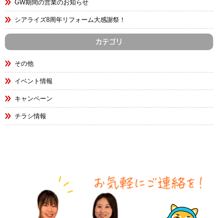
GW期間の営業のお知らせ
シアライズ8周年リフォーム大感謝祭！
カテゴリ
その他
イベント情報
キャンペーン
チラシ情報