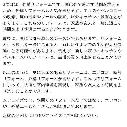
3つ目は、外構リフォームです。夏は外で過ごす時間が増える
ため、外構リフォームも人気があります。テラスやバルコニー
の改修、庭の造園やプールの設置、屋外キッチンの設置などが
あります。これらのリフォームは、家族や友人と一緒に過ごす
時間をより快適にすることができます。
最後に、夏には引っ越しのシーズンでもあります。リフォーム
と引っ越しを一緒に考えると、新しい住まいでの生活がより快
適になる可能性があります。例えば、新しい家でのキッチンや
バスルームのリフォームは、生活の質を向上させることができ
ます。
以上のように、夏に人気のあるリフォームは、エアコン、断熱
リフォーム、外構リフォームがあります。これらのリフォーム
によって、快適な室内環境を実現し、家族や友人との時間をよ
り楽しむことができます。
シアライズでは、水回りのリフォームだけではなく、エアコン
や、外構工事もたくさんご相談頂いております。
お家のお困りはぜひシアライズにご相談ください。