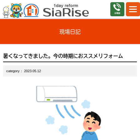
現場日記
暑くなってきました。今の時期におススメリフォーム
category： 2023.05.12