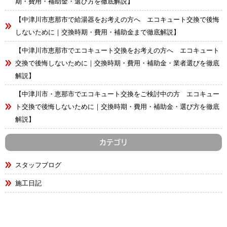
期・費用・補助金・選び方を徹底解説】
【中津川市恵那市で給湯器をお考えの方へ エコキュート交換で後悔
しないために｜交換時期・費用・補助金まで徹底解説】
【中津川市恵那市でエコキュート交換をお考えの方へ エコキュート
交換で後悔しないために｜交換時期・費用・補助金・業者選びを徹底
解説】
【中津川市・恵那市でエコキュート交換をご検討中の方 エコキュー
ト交換で後悔しないために｜交換時期・費用・補助金・選び方を徹底
解説】
カテゴリ
スタッフブログ
施工日記