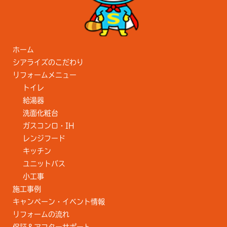
ホーム
シアライズのこだわり
リフォームメニュー
トイレ
給湯器
洗面化粧台
ガスコンロ・IH
レンジフード
キッチン
ユニットバス
小工事
施工事例
キャンペーン・イベント情報
リフォームの流れ
保証＆アフターサポート