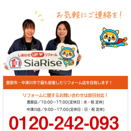
恵那市・中津川市で最も密着したリフォーム店を目指します！
リフォームに関するお問い合わせは即日対応！
恵那店／10:00～17:00(定休日：水・祝 定休)
中津川店／9:00～17:00(定休日：日・祝 定休)