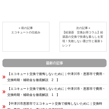
« 前の記事
次の記事 »
エコキュートの仕組み
【給湯器 交換お得コラム】給
湯器の交換で快適な暮らしを実
現！失敗しない選び方と最新ト
レンド
最新の記事
【エコキュート交換で後悔しないために｜中津川市・恵那市で費用・
交換時期・補助金を徹底解説 2 】
【エコキュート交換で後悔しないために｜中津川市・恵那市で費用・
交換時期・補助金を徹底解説 1 】
【中津川市恵那市でエコキュート交換で後悔しないために｜交換時