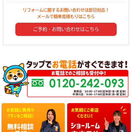
リフォームに関するお問い合わせは即日対応！
メールで簡単見積もりはこちら
ご予約・お問い合わせはこちら