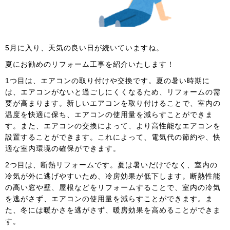
5月に入り、天気の良い日が続いていますね。
夏にお勧めのリフォーム工事を紹介いたします！
1つ目は、エアコンの取り付けや交換です。夏の暑い時期に
は、エアコンがないと過ごしにくくなるため、リフォームの需
要が高まります。新しいエアコンを取り付けることで、室内の
温度を快適に保ち、エアコンの使用量を減らすことができま
す。また、エアコンの交換によって、より高性能なエアコンを
設置することができます。これによって、電気代の節約や、快
適な室内環境の確保ができます。
2つ目は、断熱リフォームです。夏は暑いだけでなく、室内の
冷気が外に逃げやすいため、冷房効果が低下します。断熱性能
の高い窓や壁、屋根などをリフォームすることで、室内の冷気
を逃がさず、エアコンの使用量を減らすことができます。ま
た、冬には暖かさを逃がさず、暖房効果を高めることができま
す。