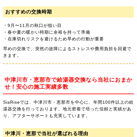
おすすめの交換時期
・9月〜11月の秋口が狙い目
・春や夏の暖かい時期に余裕を持って準備
・在庫切れリスクを避けるため早めの行動が重要
早めの交換で、突然の故障によるストレスや費用負担を回避で
きます。
中津川市・恵那市で給湯器交換なら当社におまか
せ！安心の施工実績多数
SiaRiseでは、中津川市・恵那市を中心に、年間100件以上の給
湯器交換を行っております。地元密着で培った信頼と実績があ
り、アフターサポートも充実しています。
中津川・恵那で当社が選ばれる理由