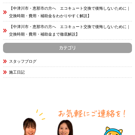
【中津川市・恵那市の方へ エコキュート交換で後悔しないために｜
交換時期・費用・補助金をわかりやすく解説】
【中津川市・恵那市の方へ エコキュート交換で後悔しないために｜
交換時期・費用・補助金まで徹底解説】
カテゴリ
スタッフブログ
施工日記