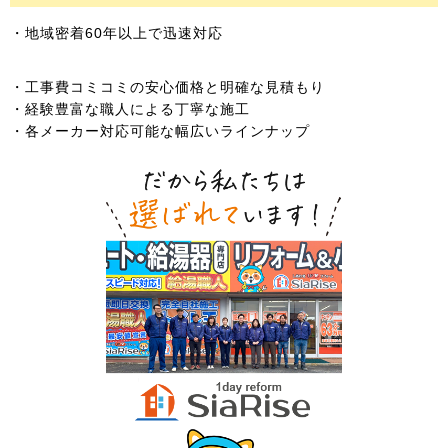
・地域密着60年以上で迅速対応
・工事費コミコミの安心価格と明確な見積もり
・経験豊富な職人による丁寧な施工
・各メーカー対応可能な幅広いラインナップ