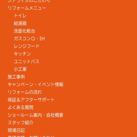
シアライズのこだわり
リフォームメニュー
トイレ
給湯器
洗面化粧台
ガスコンロ・IH
レンジフード
キッチン
ユニットバス
小工事
施工事例
キャンペーン・イベント情報
リフォームの流れ
保証＆アフターサポート
よくある質問
ショールーム案内・会社概要
スタッフ紹介
現場日記