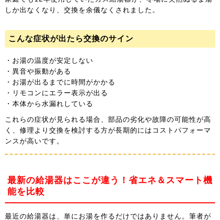
しか出なくなり、交換を余儀なくされました。
こんな症状が出たら交換のサイン
・お湯の温度が安定しない
・異音や振動がある
・お湯が出るまでに時間がかかる
・リモコンにエラー表示が出る
・本体から水漏れしている
これらの症状が見られる場合、部品の劣化や故障の可能性が高
く、修理より交換を検討する方が長期的にはコストパフォーマ
ンスが高いです。
最新の給湯器はここが違う！省エネ＆スマート機
能を比較
最近の給湯器は、単にお湯を作るだけではありません。筆者が