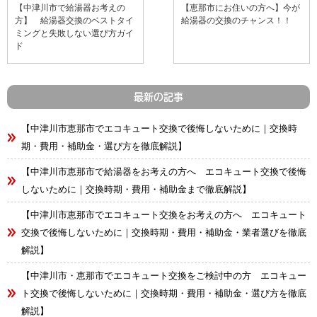
【中津川市で給湯器お考えの
【恵那市にお住いの方へ】今が
方】 給湯器交換のベストタイ
給湯器の交換のチャンス！！
ミングと失敗しない選び方ガイ
ド
最新の記事
【中津川市恵那市でエコキュート交換で後悔しないために｜交換時
期・費用・補助金・選び方を徹底解説】
【中津川市恵那市で給湯器をお考えの方へ エコキュート交換で後悔
しないために｜交換時期・費用・補助金まで徹底解説】
【中津川市恵那市でエコキュート交換をお考えの方へ エコキュート
交換で後悔しないために｜交換時期・費用・補助金・業者選びを徹底
解説】
【中津川市・恵那市でエコキュート交換をご検討中の方 エコキュー
ト交換で後悔しないために｜交換時期・費用・補助金・選び方を徹底
解説】