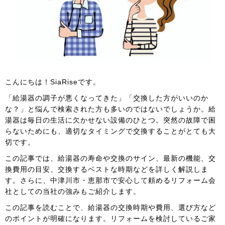
こんにちは！SiaRiseです。
「給湯器の調子が悪くなってきた」「交換した方がいいのか
な？」と悩んで検索された方も多いのではないでしょうか。給
湯器は毎日の生活に欠かせない設備のひとつ。突然の故障で困
らないためにも、適切なタイミングで交換することがとても大
切です。
この記事では、給湯器の寿命や交換のサイン、最新の機能、交
換費用の目安、交換するベストな時期などを詳しく解説しま
す。さらに、中津川市・恵那市で安心して頼めるリフォーム会
社としての当社の強みもご紹介します。
この記事を読むことで、給湯器の交換時期や費用、選び方など
のポイントが明確になります。リフォームを検討しているご家