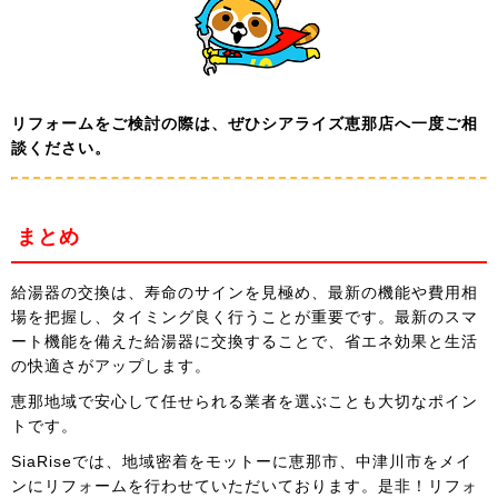
リフォームをご検討の際は
、ぜひシアライズ恵那店へ一度ご相
談ください。
まとめ
給湯器の交換は、寿命のサインを見極め、最新の機能や費用相
場を把握し、タイミング良く行うことが重要です。最新のスマ
ート機能を備えた給湯器に交換することで、省エネ効果と生活
の快適さがアップします。
恵那地域で安心して任せられる業者を選ぶことも大切なポイン
トです。
SiaRiseでは、地域密着をモットーに恵那市、中津川市をメイ
ンにリフォームを行わせていただいております。是非！リフォ