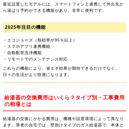
最近設置したモデルには、スマートフォンと連携して外出先か
ら湯はり予約ができる機能があり、非常に便利です。
2025年注目の機能
・エコジョーズ（熱効率が95％以上）
・スマホアプリ連携機能
・自動配管洗浄機能
・リモートでのメンテナンス対応
これらの機能により、省エネ効果が期待できるだけでなく、
日々の生活がより快適になります。
給湯器の交換費用はいくら？タイプ別・工事費用
の相場とは
給湯器の交換にかかる費用は、機種や設置環境によって異なり
ます。筆者の自宅では、壁掛けタイプのガス給湯器で、本体と