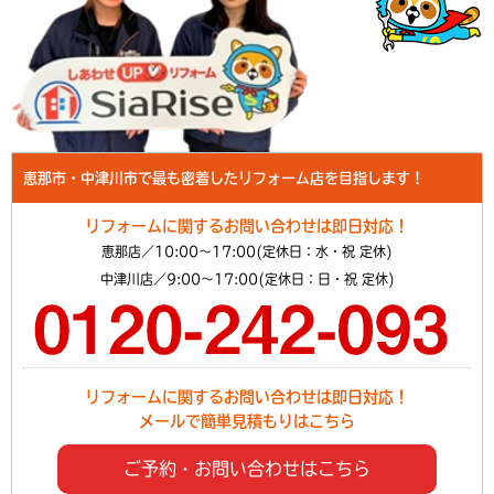
恵那市・中津川市で最も密着したリフォーム店を目指します！
リフォームに関するお問い合わせは即日対応！
恵那店／10:00～17:00(定休日：水・祝 定休)
中津川店／9:00～17:00(定休日：日・祝 定休)
リフォームに関するお問い合わせは即日対応！
メールで簡単見積もりはこちら
ご予約・お問い合わせはこちら