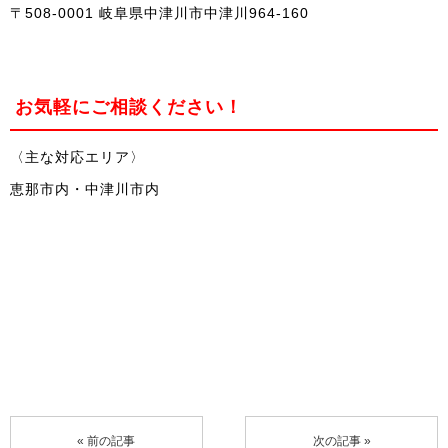
〒508-0001 岐阜県中津川市中津川964-160
お気軽にご相談ください！
〈主な対応エリア〉
恵那市内・中津川市内
« 前の記事
次の記事 »