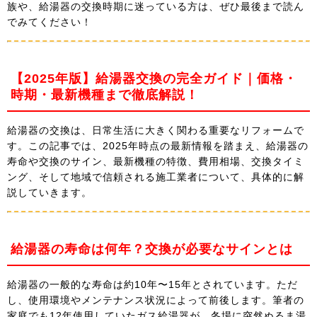
族や、給湯器の交換時期に迷っている方は、ぜひ最後まで読ん
でみてください！
【2025年版】給湯器交換の完全ガイド｜価格・
時期・最新機種まで徹底解説！
給湯器の交換は、日常生活に大きく関わる重要なリフォームで
す。この記事では、2025年時点の最新情報を踏まえ、給湯器の
寿命や交換のサイン、最新機種の特徴、費用相場、交換タイミ
ング、そして地域で信頼される施工業者について、具体的に解
説していきます。
給湯器の寿命は何年？交換が必要なサインとは
給湯器の一般的な寿命は約10年〜15年とされています。ただ
し、使用環境やメンテナンス状況によって前後します。筆者の
家庭でも12年使用していたガス給湯器が、冬場に突然ぬるま湯