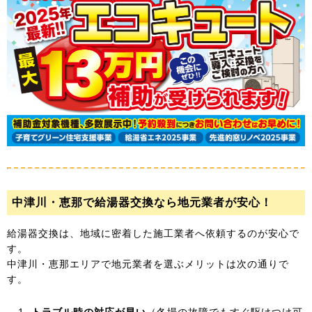
中津川・恵那で給湯器交換なら地元業者が安心！
給湯器交換は、地域に密着した施工業者へ依頼するのが安心で
す。
中津川・恵那エリアで地元業者を選ぶメリットは次の通りで
す。