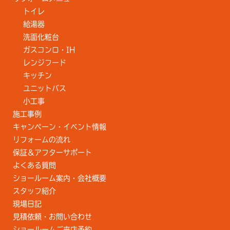
トイレ
給湯器
洗面化粧台
ガスコンロ・IH
レンジフード
キッチン
ユニットバス
小工事
施工事例
キャンペーン・イベント情報
リフォームの流れ
保証＆アフターサポート
よくある質問
ショールーム案内・会社概要
スタッフ紹介
現場日記
見積依頼・お問い合わせ
ショールームご来店予約