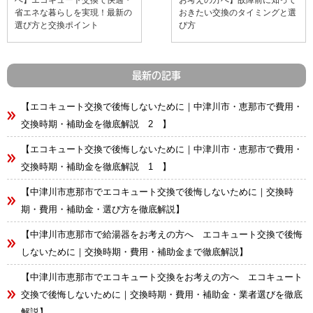
へ】エコキュート交換で快適・
お考えの方へ】故障前に知って
省エネな暮らしを実現！最新の
おきたい交換のタイミングと選
選び方と交換ポイント
び方
最新の記事
【エコキュート交換で後悔しないために｜中津川市・恵那市で費用・
交換時期・補助金を徹底解説 2 】
【エコキュート交換で後悔しないために｜中津川市・恵那市で費用・
交換時期・補助金を徹底解説 1 】
【中津川市恵那市でエコキュート交換で後悔しないために｜交換時
期・費用・補助金・選び方を徹底解説】
【中津川市恵那市で給湯器をお考えの方へ エコキュート交換で後悔
しないために｜交換時期・費用・補助金まで徹底解説】
【中津川市恵那市でエコキュート交換をお考えの方へ エコキュート
交換で後悔しないために｜交換時期・費用・補助金・業者選びを徹底
解説】