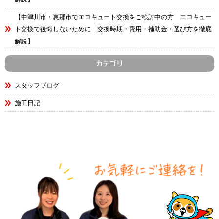
【中津川市・恵那市でエコキュート交換をご検討中の方 エコキュー
ト交換で後悔しないために｜交換時期・費用・補助金・選び方を徹底
解説】
カテゴリ
スタッフブログ
施工日記