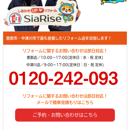
恵那市・中津川市で最も密着したリフォーム店を目指します！
リフォームに関するお問い合わせは即日対応！
恵那店／10:00～17:00(定休日：水・祝 定休)
中津川店／9:00～17:00(定休日：日・祝 定休)
リフォームに関するお問い合わせは即日対応！
メールで簡単見積もりはこちら
ご予約・お問い合わせはこちら