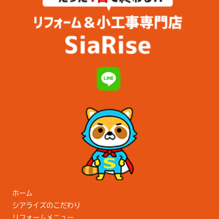
ホーム
シアライズのこだわり
リフォームメニュー