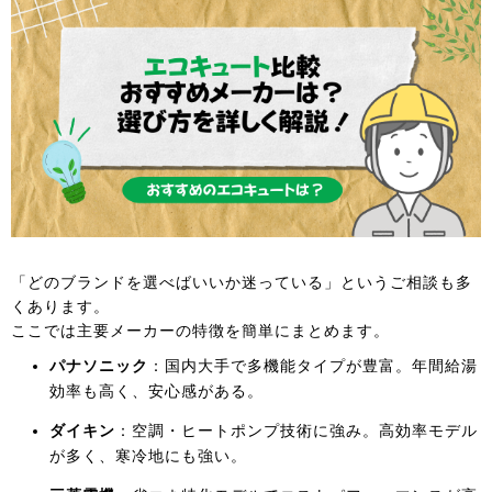
「どのブランドを選べばいいか迷っている」というご相談も多
くあります。
ここでは主要メーカーの特徴を簡単にまとめます。
パナソニック
：国内大手で多機能タイプが豊富。年間給湯
効率も高く、安心感がある。
ダイキン
：空調・ヒートポンプ技術に強み。高効率モデル
が多く、寒冷地にも強い。