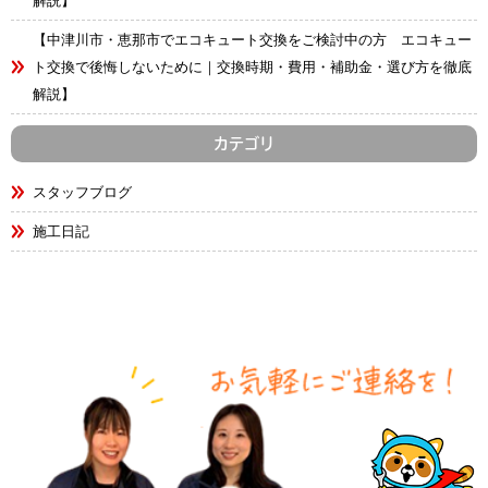
解説】
【中津川市・恵那市でエコキュート交換をご検討中の方 エコキュー
ト交換で後悔しないために｜交換時期・費用・補助金・選び方を徹底
解説】
カテゴリ
スタッフブログ
施工日記