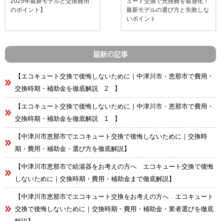
2025年最新モデルと交換費用
ュート交換で光熱費を最適化！
のポイント】
最新モデルの選び方と失敗しな
いポイント
最新の記事
【エコキュート交換で後悔しないために｜中津川市・恵那市で費用・
交換時期・補助金を徹底解説 2 】
【エコキュート交換で後悔しないために｜中津川市・恵那市で費用・
交換時期・補助金を徹底解説 1 】
【中津川市恵那市でエコキュート交換で後悔しないために｜交換時
期・費用・補助金・選び方を徹底解説】
【中津川市恵那市で給湯器をお考えの方へ エコキュート交換で後悔
しないために｜交換時期・費用・補助金まで徹底解説】
【中津川市恵那市でエコキュート交換をお考えの方へ エコキュート
交換で後悔しないために｜交換時期・費用・補助金・業者選びを徹底