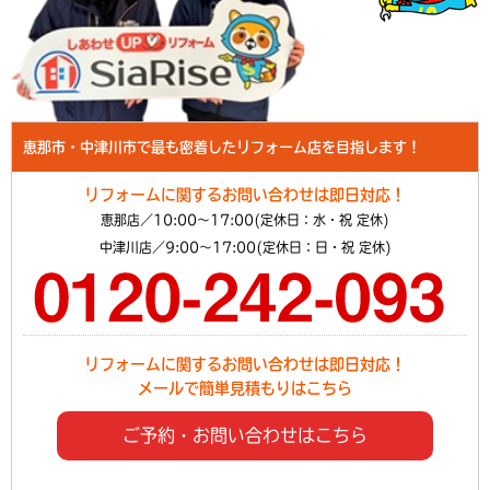
恵那市・中津川市で最も密着したリフォーム店を目指します！
リフォームに関するお問い合わせは即日対応！
恵那店／10:00～17:00(定休日：水・祝 定休)
中津川店／9:00～17:00(定休日：日・祝 定休)
リフォームに関するお問い合わせは即日対応！
メールで簡単見積もりはこちら
ご予約・お問い合わせはこちら