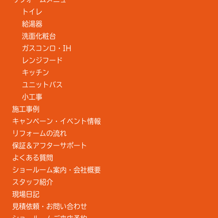
トイレ
給湯器
洗面化粧台
ガスコンロ・IH
レンジフード
キッチン
ユニットバス
小工事
施工事例
キャンペーン・イベント情報
リフォームの流れ
保証＆アフターサポート
よくある質問
ショールーム案内・会社概要
スタッフ紹介
現場日記
見積依頼・お問い合わせ