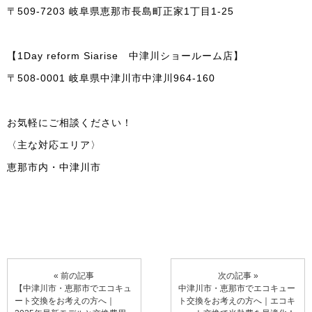
〒509-7203 岐阜県恵那市長島町正家1丁目1-25
【1Day reform Siarise 中津川ショールーム店】
〒508-0001 岐阜県中津川市中津川964-160
お気軽にご相談ください！
〈主な対応エリア〉
恵那市内・中津川市
« 前の記事
次の記事 »
【中津川市・恵那市でエコキュ
中津川市・恵那市でエコキュー
ート交換をお考えの方へ｜
ト交換をお考えの方へ｜エコキ