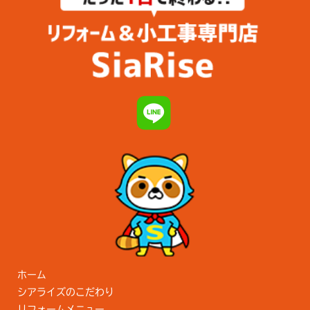
ホーム
シアライズのこだわり
リフォームメニュー