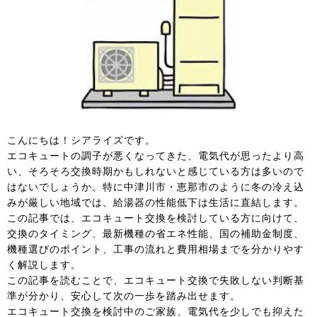
こんにちは！シアライズです。
エコキュートの調子が悪くなってきた、電気代が思ったより高
い、そろそろ交換時期かもしれないと感じている方は多いので
はないでしょうか。特に中津川市・恵那市のように冬の冷え込
みが厳しい地域では、給湯器の性能低下は生活に直結します。
この記事では、エコキュート交換を検討している方に向けて、
交換のタイミング、最新機種の省エネ性能、国の補助金制度、
機種選びのポイント、工事の流れと費用相場までを分かりやす
く解説します。
この記事を読むことで、エコキュート交換で失敗しない判断基
準が分かり、安心して次の一歩を踏み出せます。
エコキュート交換を検討中のご家族、電気代を少しでも抑えた