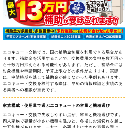
エコキュート交換では、国の補助金制度を利用できる場合があ
ります。補助金を活用することで、交換費用の負担を数万円か
ら十数万円抑えられる可能性があります。ただし、補助金には
対象機種や申請期限、予算上限などの条件があります。実際
に、申請時期を逃して補助金が使えなかった事例もあります。
エコキュート交換を検討する際は、早めの情報確認と実績のあ
る業者への相談が重要です。
家族構成・使用量で選ぶエコキュートの容量と機種選び
エコキュート交換で失敗しやすい点が、容量と機種選びです。
四人家族で容量が小さい機種を選ぶと、冬場にお湯切れを起こ
す可能性があります。一方で、必要以上に大きな容量を選ぶ