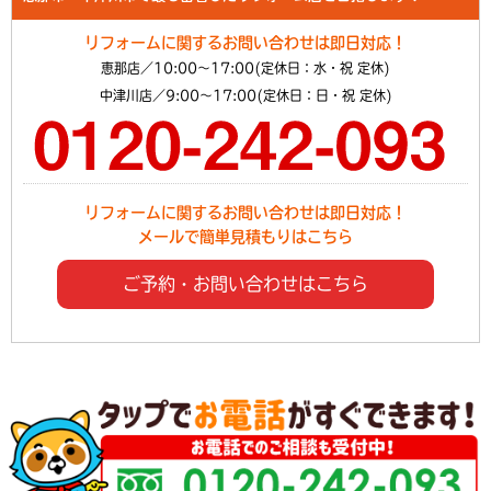
リフォームに関するお問い合わせは即日対応！
恵那店／10:00～17:00(定休日：水・祝 定休)
中津川店／9:00～17:00(定休日：日・祝 定休)
リフォームに関するお問い合わせは即日対応！
メールで簡単見積もりはこちら
ご予約・お問い合わせはこちら