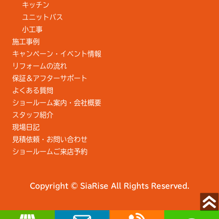
キッチン
ユニットバス
小工事
施工事例
キャンペーン・イベント情報
リフォームの流れ
保証＆アフターサポート
よくある質問
ショールーム案内・会社概要
スタッフ紹介
現場日記
見積依頼・お問い合わせ
ショールームご来店予約
Copyright © SiaRise All Rights Reserved.