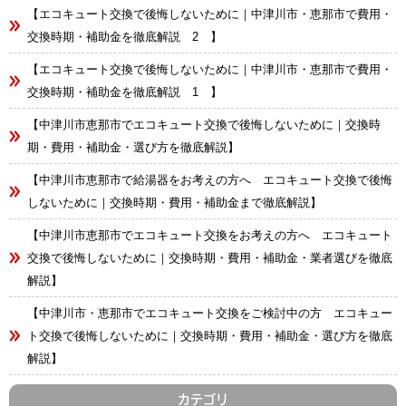
【エコキュート交換で後悔しないために｜中津川市・恵那市で費用・
交換時期・補助金を徹底解説 2 】
【エコキュート交換で後悔しないために｜中津川市・恵那市で費用・
交換時期・補助金を徹底解説 1 】
【中津川市恵那市でエコキュート交換で後悔しないために｜交換時
期・費用・補助金・選び方を徹底解説】
【中津川市恵那市で給湯器をお考えの方へ エコキュート交換で後悔
しないために｜交換時期・費用・補助金まで徹底解説】
【中津川市恵那市でエコキュート交換をお考えの方へ エコキュート
交換で後悔しないために｜交換時期・費用・補助金・業者選びを徹底
解説】
【中津川市・恵那市でエコキュート交換をご検討中の方 エコキュー
ト交換で後悔しないために｜交換時期・費用・補助金・選び方を徹底
解説】
カテゴリ