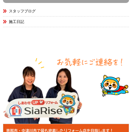
スタッフブログ
施工日記
恵那市・中津川市で最も密着したリフォーム店を目指します！