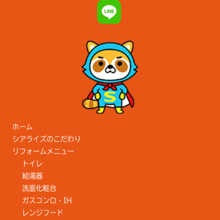
ホーム
シアライズのこだわり
リフォームメニュー
トイレ
給湯器
洗面化粧台
ガスコンロ・IH
レンジフード