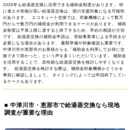
2026年も給湯器交換に活用できる補助金制度があります。 特
に省エネ性能が高い給湯器交換は、国の支援対象になる可能性
があります。 エコキュート交換では、対象機種によって数万
円から十数万円の補助金が利用できるケースがあります。 補助
金制度は予算上限に達すると終了するため、早めの相談が大切
です。 給湯器交換の補助金申請は、登録事業者による手続きが
必要になる場合があります。 書類準備や対象確認も重要です。
中津川市や恵那市のお客様からも「補助金を利用してお得に交
換できて助かった」という声を多くいただいています。 補助金
を活用することで、高性能な給湯器交換を検討しやすくなりま
す。 給湯器交換を検討する際は、補助金対象機種かどうかを
事前に確認しましょう。 タイミングによっては申請終了してい
るケースもあります。
■ 中津川市・恵那市で給湯器交換なら現地
調査が重要な理由