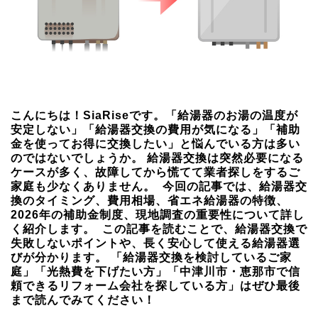
こんにちは！SiaRiseです。「給湯器のお湯の温度が
安定しない」「給湯器交換の費用が気になる」「補助
金を使ってお得に交換したい」と悩んでいる方は多い
のではないでしょうか。 給湯器交換は突然必要になる
ケースが多く、故障してから慌てて業者探しをするご
家庭も少なくありません。 今回の記事では、給湯器交
換のタイミング、費用相場、省エネ給湯器の特徴、
2026年の補助金制度、現地調査の重要性について詳し
く紹介します。 この記事を読むことで、給湯器交換で
失敗しないポイントや、長く安心して使える給湯器選
びが分かります。 「給湯器交換を検討しているご家
庭」「光熱費を下げたい方」「中津川市・恵那市で信
頼できるリフォーム会社を探している方」はぜひ最後
まで読んでみてください！