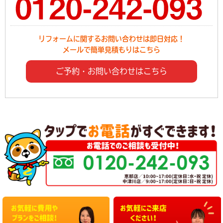
リフォームに関するお問い合わせは即日対応！
メールで簡単見積もりはこちら
ご予約・お問い合わせはこちら