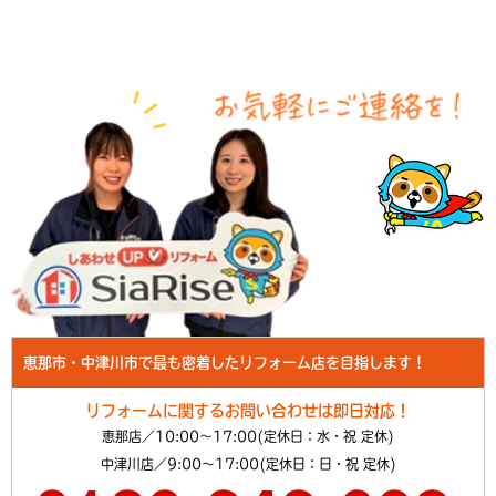
恵那市・中津川市で最も密着したリフォーム店を目指します！
リフォームに関するお問い合わせは即日対応！
恵那店／10:00～17:00(定休日：水・祝 定休)
中津川店／9:00～17:00(定休日：日・祝 定休)