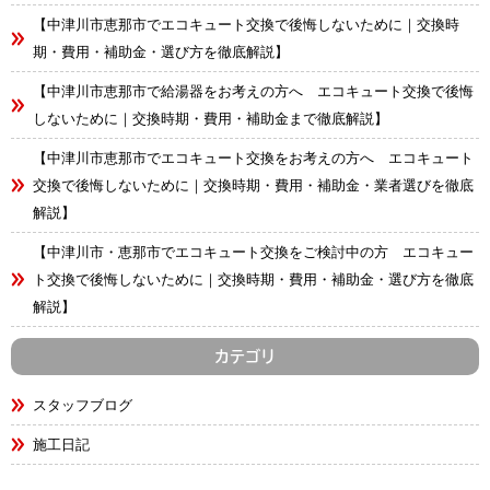
【中津川市恵那市でエコキュート交換で後悔しないために｜交換時
期・費用・補助金・選び方を徹底解説】
【中津川市恵那市で給湯器をお考えの方へ エコキュート交換で後悔
しないために｜交換時期・費用・補助金まで徹底解説】
【中津川市恵那市でエコキュート交換をお考えの方へ エコキュート
交換で後悔しないために｜交換時期・費用・補助金・業者選びを徹底
解説】
【中津川市・恵那市でエコキュート交換をご検討中の方 エコキュー
ト交換で後悔しないために｜交換時期・費用・補助金・選び方を徹底
解説】
カテゴリ
スタッフブログ
施工日記