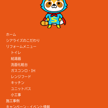
ホーム
シアライズのこだわり
リフォームメニュー
トイレ
給湯器
洗面化粧台
ガスコンロ・IH
レンジフード
キッチン
ユニットバス
小工事
施工事例
キャンペーン・イベント情報