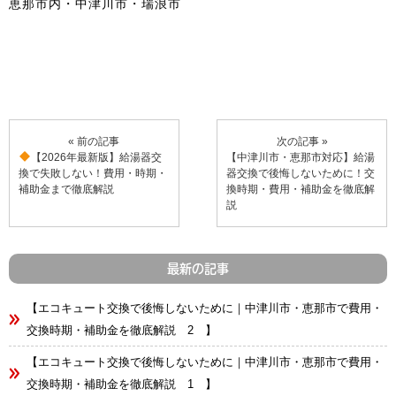
恵那市内・中津川市・瑞浪市
« 前の記事
次の記事 »
【2026年最新版】給湯器交
【中津川市・恵那市対応】給湯
換で失敗しない！費用・時期・
器交換で後悔しないために！交
補助金まで徹底解説
換時期・費用・補助金を徹底解
説
最新の記事
【エコキュート交換で後悔しないために｜中津川市・恵那市で費用・
交換時期・補助金を徹底解説 2 】
【エコキュート交換で後悔しないために｜中津川市・恵那市で費用・
交換時期・補助金を徹底解説 1 】