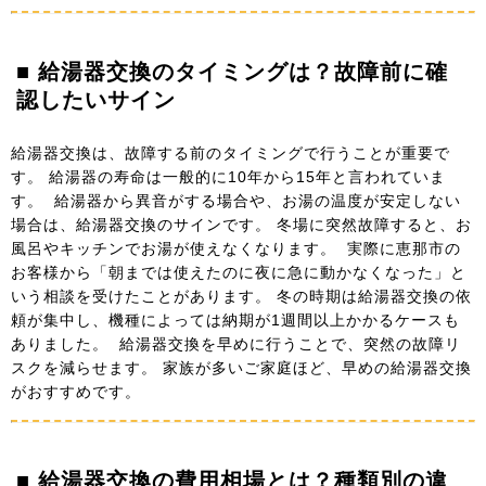
■ 給湯器交換のタイミングは？故障前に確
認したいサイン
給湯器交換は、故障する前のタイミングで行うことが重要で
す。 給湯器の寿命は一般的に10年から15年と言われていま
す。 給湯器から異音がする場合や、お湯の温度が安定しない
場合は、給湯器交換のサインです。 冬場に突然故障すると、お
風呂やキッチンでお湯が使えなくなります。 実際に恵那市の
お客様から「朝までは使えたのに夜に急に動かなくなった」と
いう相談を受けたことがあります。 冬の時期は給湯器交換の依
頼が集中し、機種によっては納期が1週間以上かかるケースも
ありました。 給湯器交換を早めに行うことで、突然の故障リ
スクを減らせます。 家族が多いご家庭ほど、早めの給湯器交換
がおすすめです。
■ 給湯器交換の費用相場とは？種類別の違