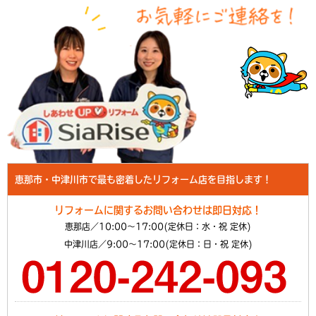
恵那市・中津川市で最も密着したリフォーム店を目指します！
リフォームに関するお問い合わせは即日対応！
恵那店／10:00～17:00(定休日：水・祝 定休)
中津川店／9:00～17:00(定休日：日・祝 定休)