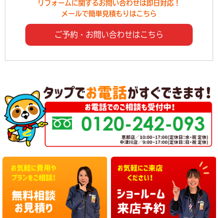
リフォームに関するお問い合わせは即日対応！
メールで簡単見積もりはこちら
ご予約・お問い合わせはこちら