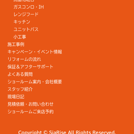
ガスコンロ・IH
レンジフード
キッチン
ユニットバス
小工事
施工事例
キャンペーン・イベント情報
リフォームの流れ
保証＆アフターサポート
よくある質問
ショールーム案内・会社概要
スタッフ紹介
現場日記
見積依頼・お問い合わせ
ショールームご来店予約
Copyright © SiaRise All Rights Reserved.