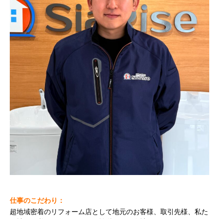
仕事のこだわり：
超地域密着のリフォーム店として地元のお客様、取引先様、私た