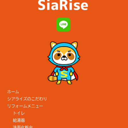
ホーム
シアライズのこだわり
リフォームメニュー
トイレ
給湯器
洗面化粧台