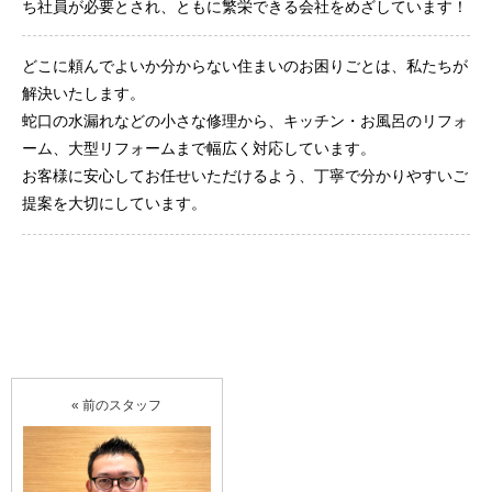
ち社員が必要とされ、ともに繁栄できる会社をめざしています！
どこに頼んでよいか分からない住まいのお困りごとは、私たちが
解決いたします。
蛇口の水漏れなどの小さな修理から、キッチン・お風呂のリフォ
ーム、大型リフォームまで幅広く対応しています。
お客様に安心してお任せいただけるよう、丁寧で分かりやすいご
提案を大切にしています。
« 前のスタッフ