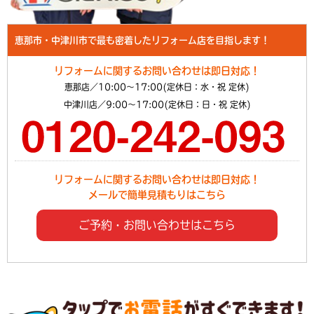
恵那市・中津川市で最も密着したリフォーム店を目指します！
リフォームに関するお問い合わせは即日対応！
恵那店／10:00～17:00(定休日：水・祝 定休)
中津川店／9:00～17:00(定休日：日・祝 定休)
リフォームに関するお問い合わせは即日対応！
メールで簡単見積もりはこちら
ご予約・お問い合わせはこちら