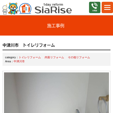
施工事例
中津川市 トイレリフォーム
category：
トイレリフォーム
内装リフォーム
その他リフォーム
Area：
中津川市