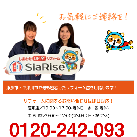
恵那市・中津川市で最も密着したリフォーム店を目指します！
リフォームに関するお問い合わせは即日対応！
恵那店／10:00～17:00(定休日：水・祝 定休)
中津川店／9:00～17:00(定休日：日・祝 定休)