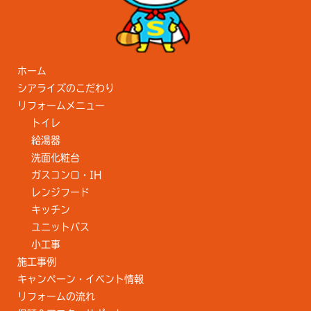
ホーム
シアライズのこだわり
リフォームメニュー
トイレ
給湯器
洗面化粧台
ガスコンロ・IH
レンジフード
キッチン
ユニットバス
小工事
施工事例
キャンペーン・イベント情報
リフォームの流れ