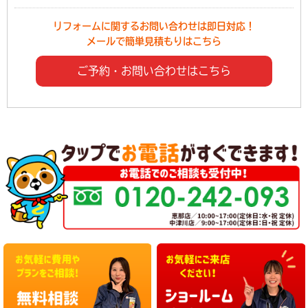
リフォームに関するお問い合わせは即日対応！
メールで簡単見積もりはこちら
ご予約・お問い合わせはこちら