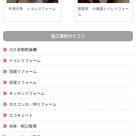
中津川市 トイレリフォーム
恵那市 小便器トイレリフォー
ム
施工事例カテゴリ
ガス衣類乾燥機
トイレリフォーム
洗面リフォーム
浴室リフォーム
キッチンリフォーム
ガスコンロ・IHリフォーム
エコキュート
水栓・蛇口取替