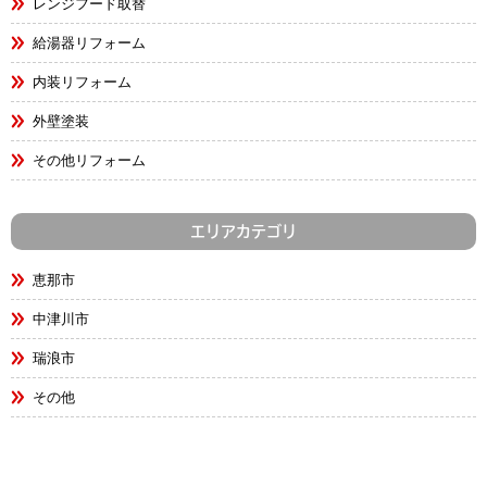
レンジフード取替
給湯器リフォーム
内装リフォーム
外壁塗装
その他リフォーム
エリアカテゴリ
恵那市
中津川市
瑞浪市
その他