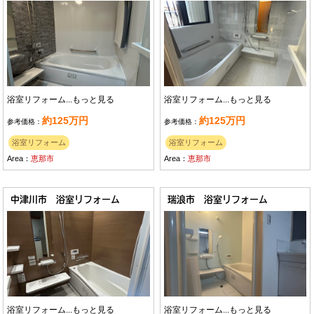
浴室リフォーム...
もっと見る
浴室リフォーム...
もっと見る
約125万円
約125万円
参考価格：
参考価格：
浴室リフォーム
浴室リフォーム
Area：
恵那市
Area：
恵那市
中津川市 浴室リフォーム
瑞浪市 浴室リフォーム
浴室リフォーム...
もっと見る
浴室リフォーム...
もっと見る