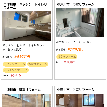
中津川市 キッチン・トイレリ
中津川市 浴室リフォーム
フォーム
浴室リフォーム...
もっと見る
キッチン・お風呂・トイレリフォー
約120万円
ム...
もっと見る
参考価格：
約850万円
浴室リフォーム
参考価格：
Area：
中津川市
トイレリフォーム
浴室リフォーム
キッチンリフォーム
Area：
中津川市
中津川市 浴室リフォーム
中津川市 浴室リフォーム