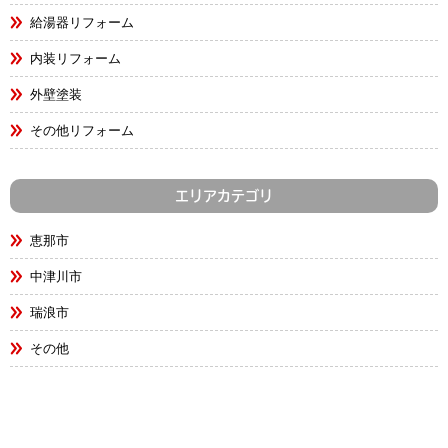
給湯器リフォーム
内装リフォーム
外壁塗装
その他リフォーム
エリアカテゴリ
恵那市
中津川市
瑞浪市
その他