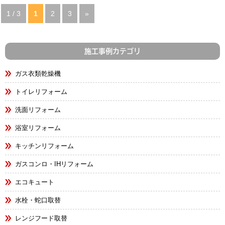
1 / 3
1
2
3
»
施工事例カテゴリ
ガス衣類乾燥機
トイレリフォーム
洗面リフォーム
浴室リフォーム
キッチンリフォーム
ガスコンロ・IHリフォーム
エコキュート
水栓・蛇口取替
レンジフード取替