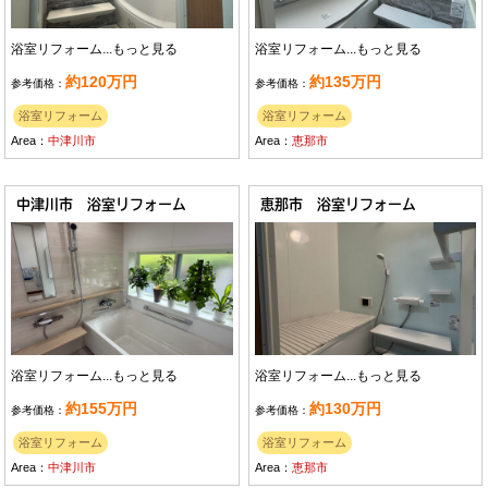
浴室リフォーム...
もっと見る
浴室リフォーム...
もっと見る
約120万円
約135万円
参考価格：
参考価格：
浴室リフォーム
浴室リフォーム
Area：
中津川市
Area：
恵那市
中津川市 浴室リフォーム
恵那市 浴室リフォーム
浴室リフォーム...
もっと見る
浴室リフォーム...
もっと見る
約155万円
約130万円
参考価格：
参考価格：
浴室リフォーム
浴室リフォーム
Area：
中津川市
Area：
恵那市