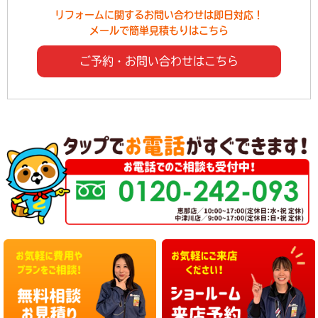
リフォームに関するお問い合わせは即日対応！
メールで簡単見積もりはこちら
ご予約・お問い合わせはこちら