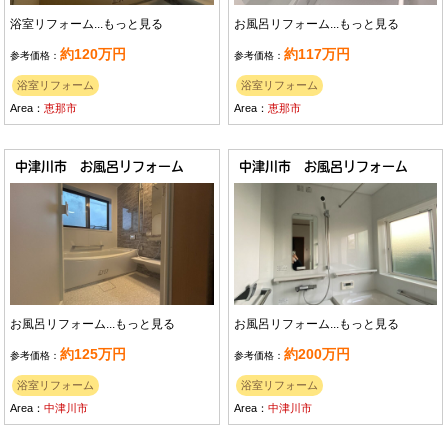
浴室リフォーム...
もっと見る
お風呂リフォーム...
もっと見る
約120万円
約117万円
参考価格：
参考価格：
浴室リフォーム
浴室リフォーム
Area：
恵那市
Area：
恵那市
中津川市 お風呂リフォーム
中津川市 お風呂リフォーム
お風呂リフォーム...
もっと見る
お風呂リフォーム...
もっと見る
約125万円
約200万円
参考価格：
参考価格：
浴室リフォーム
浴室リフォーム
Area：
中津川市
Area：
中津川市