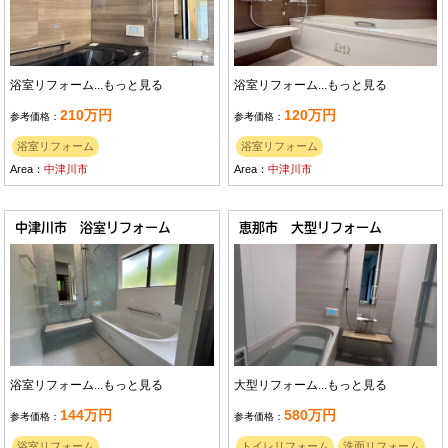
浴室リフォーム...
もっと見る
浴室リフォーム...
もっと見る
210万円
120万円
参考価格：
参考価格：
浴室リフォーム
浴室リフォーム
Area：
中津川市
Area：
中津川市
中津川市 浴室リフォーム
恵那市 大型リフォーム
浴室リフォーム...
もっと見る
大型リフォーム...
もっと見る
144万円
580万円
参考価格：
参考価格：
浴室リフォーム
トイレリフォーム
洗面リフォーム