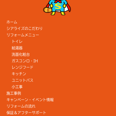
ホーム
シアライズのこだわり
リフォームメニュー
トイレ
給湯器
洗面化粧台
ガスコンロ・IH
レンジフード
キッチン
ユニットバス
小工事
施工事例
キャンペーン・イベント情報
リフォームの流れ
保証＆アフターサポート