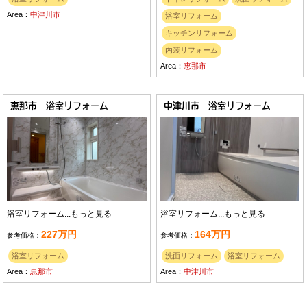
Area：
中津川市
浴室リフォーム
キッチンリフォーム
内装リフォーム
Area：
恵那市
恵那市 浴室リフォーム
中津川市 浴室リフォーム
浴室リフォーム...
もっと見る
浴室リフォーム...
もっと見る
227万円
164万円
参考価格：
参考価格：
浴室リフォーム
洗面リフォーム
浴室リフォーム
Area：
恵那市
Area：
中津川市