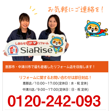
恵那市・中津川市で最も密着したリフォーム店を目指します！
リフォームに関するお問い合わせは即日対応！
恵那店／10:00～17:00(定休日：水・祝 定休)
中津川店／9:00～17:00(定休日：日・祝 定休)