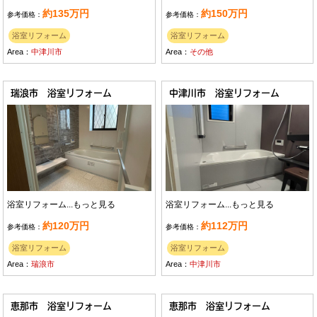
約135万円
約150万円
参考価格：
参考価格：
浴室リフォーム
浴室リフォーム
Area：
中津川市
Area：
その他
瑞浪市 浴室リフォーム
中津川市 浴室リフォーム
浴室リフォーム...
もっと見る
浴室リフォーム...
もっと見る
約120万円
約112万円
参考価格：
参考価格：
浴室リフォーム
浴室リフォーム
Area：
瑞浪市
Area：
中津川市
恵那市 浴室リフォーム
恵那市 浴室リフォーム