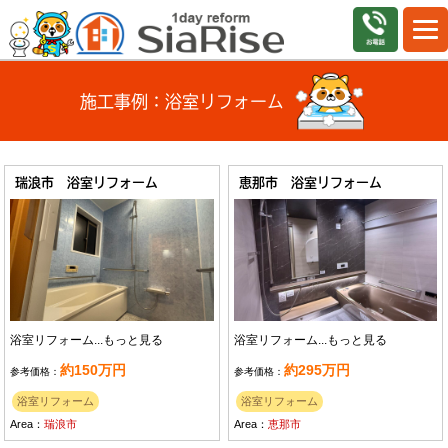
施工事例：浴室リフォーム
瑞浪市 浴室リフォーム
恵那市 浴室リフォーム
浴室リフォーム...
もっと見る
浴室リフォーム...
もっと見る
約150万円
約295万円
参考価格：
参考価格：
浴室リフォーム
浴室リフォーム
Area：
瑞浪市
Area：
恵那市