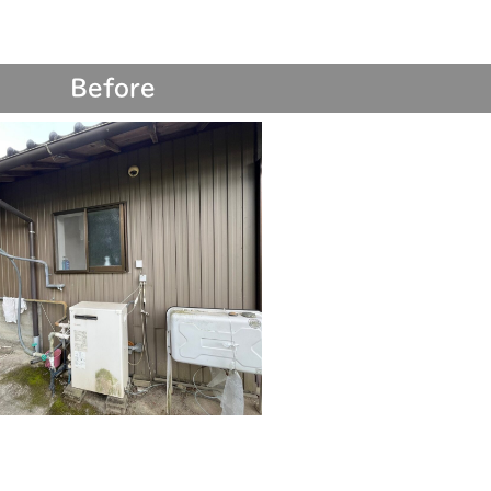
Before