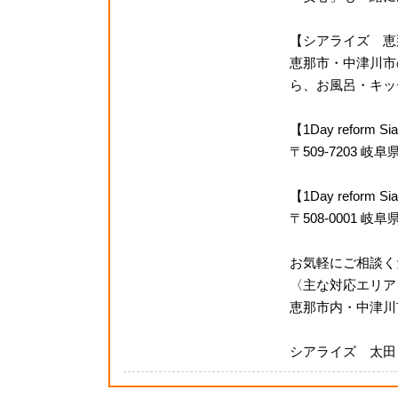
【シアライズ 恵
恵那市・中津川市
ら、お風呂・キッチ
【1Day reform
〒509-7203 
【1Day refor
〒508-0001 岐
お気軽にご相談く
〈主な対応エリア
恵那市内・中津川
シアライズ 太田