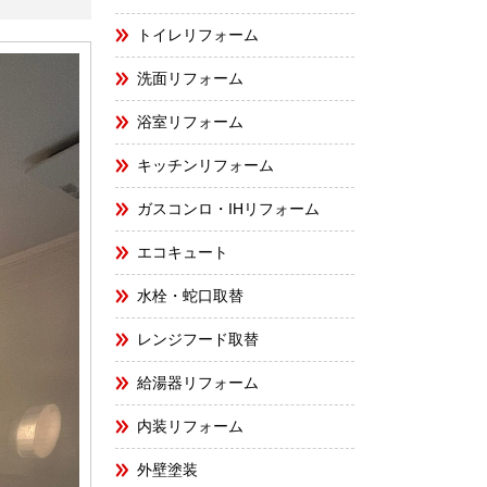
トイレリフォーム
洗面リフォーム
浴室リフォーム
キッチンリフォーム
ガスコンロ・IHリフォーム
エコキュート
水栓・蛇口取替
レンジフード取替
給湯器リフォーム
内装リフォーム
外壁塗装