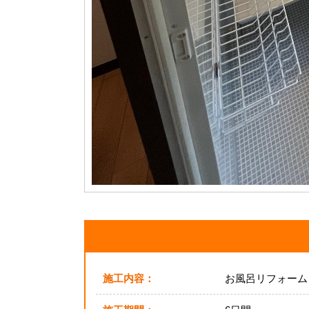
施工内容：
お風呂リフォーム