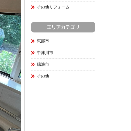
その他リフォーム
エリアカテゴリ
恵那市
中津川市
瑞浪市
その他