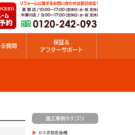
保証＆
ある質問
アフターサポート
施工事例カテゴリ
ガス衣類乾燥機