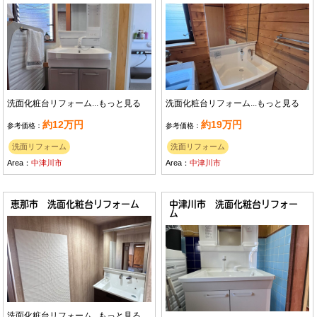
洗面化粧台リフォーム...
もっと見る
洗面化粧台リフォーム...
もっと見る
約12万円
約19万円
参考価格：
参考価格：
洗面リフォーム
洗面リフォーム
Area：
中津川市
Area：
中津川市
恵那市 洗面化粧台リフォーム
中津川市 洗面化粧台リフォー
ム
洗面化粧台リフォーム...
もっと見る