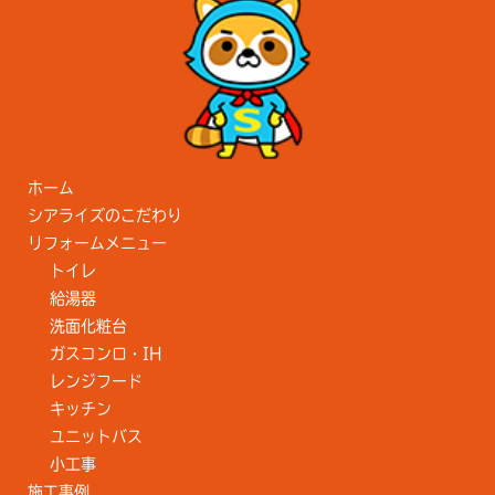
ホーム
シアライズのこだわり
リフォームメニュー
トイレ
給湯器
洗面化粧台
ガスコンロ・IH
レンジフード
キッチン
ユニットバス
小工事
施工事例