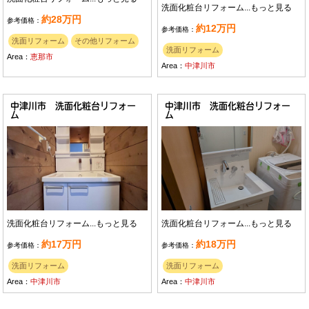
洗面化粧台リフォーム...
もっと見る
約28万円
参考価格：
約12万円
参考価格：
洗面リフォーム
その他リフォーム
洗面リフォーム
Area：
恵那市
Area：
中津川市
中津川市 洗面化粧台リフォー
中津川市 洗面化粧台リフォー
ム
ム
洗面化粧台リフォーム...
もっと見る
洗面化粧台リフォーム...
もっと見る
約17万円
約18万円
参考価格：
参考価格：
洗面リフォーム
洗面リフォーム
Area：
中津川市
Area：
中津川市