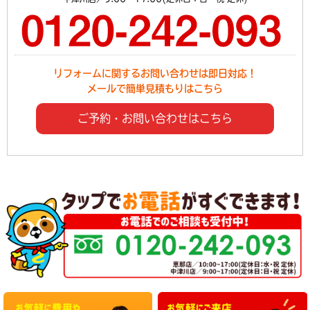
リフォームに関するお問い合わせは即日対応！
メールで簡単見積もりはこちら
ご予約・お問い合わせはこちら