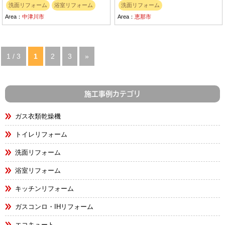
洗面リフォーム
浴室リフォーム
洗面リフォーム
Area：
中津川市
Area：
恵那市
1 / 3
1
2
3
»
施工事例カテゴリ
ガス衣類乾燥機
トイレリフォーム
洗面リフォーム
浴室リフォーム
キッチンリフォーム
ガスコンロ・IHリフォーム
エコキュート