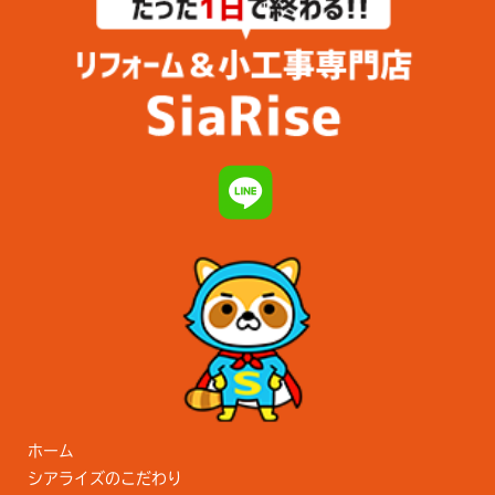
ホーム
シアライズのこだわり