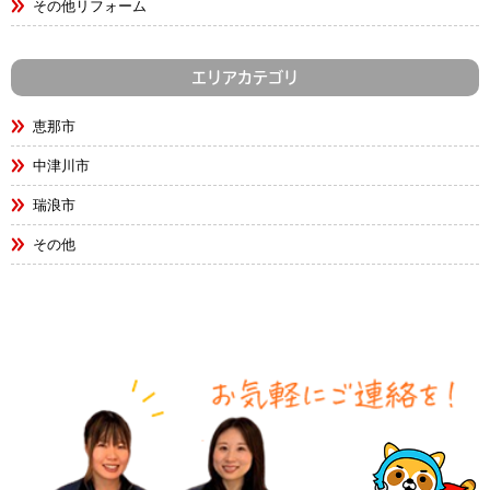
その他リフォーム
エリアカテゴリ
恵那市
中津川市
瑞浪市
その他