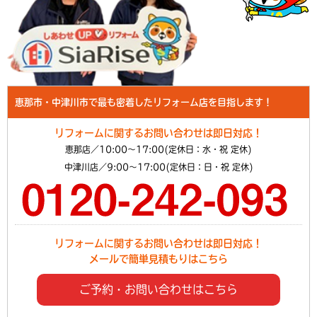
恵那市・中津川市で最も密着したリフォーム店を目指します！
リフォームに関するお問い合わせは即日対応！
恵那店／10:00～17:00(定休日：水・祝 定休)
中津川店／9:00～17:00(定休日：日・祝 定休)
リフォームに関するお問い合わせは即日対応！
メールで簡単見積もりはこちら
ご予約・お問い合わせはこちら