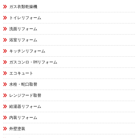
ガス衣類乾燥機
トイレリフォーム
洗面リフォーム
浴室リフォーム
キッチンリフォーム
ガスコンロ・IHリフォーム
エコキュート
水栓・蛇口取替
レンジフード取替
給湯器リフォーム
内装リフォーム
外壁塗装