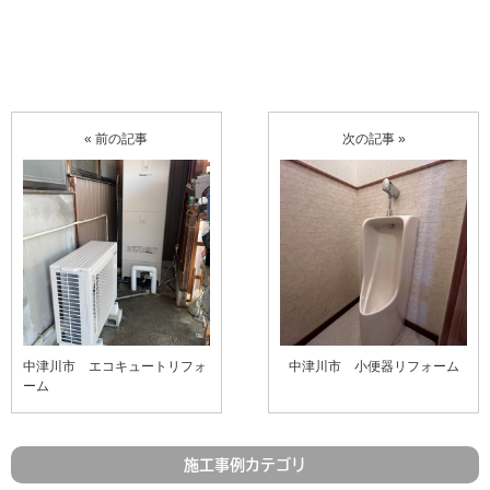
« 前の記事
次の記事 »
中津川市 エコキュートリフォ
中津川市 小便器リフォーム
ーム
施工事例カテゴリ