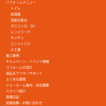
リフォームメニュー
トイレ
給湯器
洗面化粧台
ガスコンロ・IH
レンジフード
キッチン
ユニットバス
小工事
施工事例
キャンペーン・イベント情報
リフォームの流れ
保証＆アフターサポート
よくある質問
ショールーム案内・会社概要
スタッフ紹介
現場日記
見積依頼・お問い合わせ