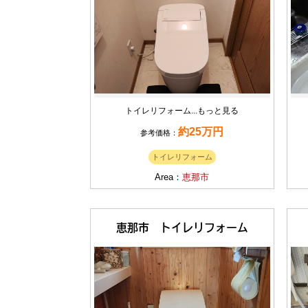
トイレリフォーム...
もっと見る
約25万円
参考価格：
トイレリフォーム
Area：
恵那市
恵那市 トイレリフォーム