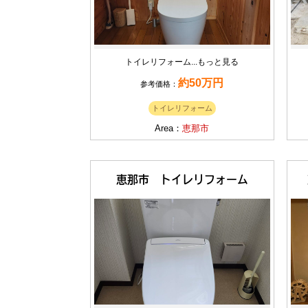
トイレリフォーム...
もっと見る
約50万円
参考価格：
トイレリフォーム
Area：
恵那市
恵那市 トイレリフォーム