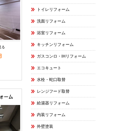
トイレリフォーム
洗面リフォーム
浴室リフォーム
キッチンリフォーム
見る
円
ガスコンロ・IHリフォーム
エコキュート
水栓・蛇口取替
レンジフード取替
ォーム
給湯器リフォーム
内装リフォーム
外壁塗装