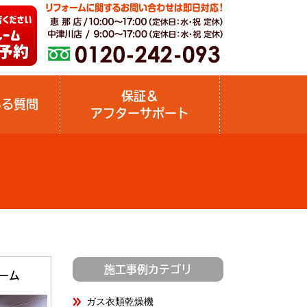
保証＆
ある質問
アフターサポート
施工事例カテゴリ
ーム
ガス衣類乾燥機