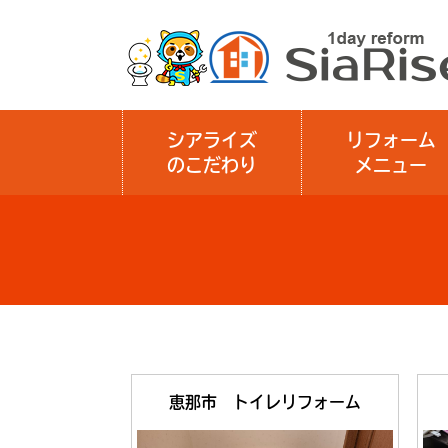
シアライズ
リフォーム
のこだわり
メニュー
恵那市 トイレリフォーム