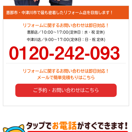
恵那市・中津川市で最も密着したリフォーム店を目指します！
リフォームに関するお問い合わせは即日対応！
恵那店／10:00～17:00(定休日：水・祝 定休)
中津川店／9:00～17:00(定休日：日・祝 定休)
リフォームに関するお問い合わせは即日対応！
メールで簡単見積もりはこちら
ご予約・お問い合わせはこちら