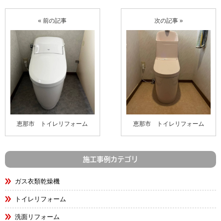
« 前の記事
次の記事 »
恵那市 トイレリフォーム
恵那市 トイレリフォーム
施工事例カテゴリ
ガス衣類乾燥機
トイレリフォーム
洗面リフォーム