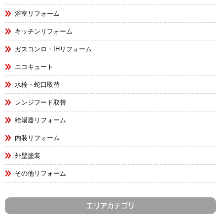
浴室リフォーム
キッチンリフォーム
ガスコンロ・IHリフォーム
エコキュート
水栓・蛇口取替
レンジフード取替
給湯器リフォーム
内装リフォーム
外壁塗装
その他リフォーム
エリアカテゴリ