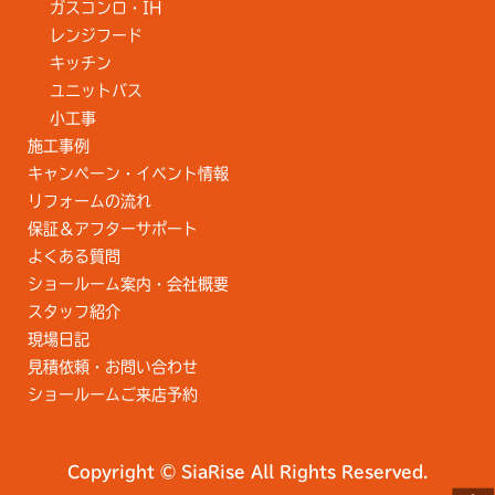
ガスコンロ・IH
レンジフード
キッチン
ユニットバス
小工事
施工事例
キャンペーン・イベント情報
リフォームの流れ
保証＆アフターサポート
よくある質問
ショールーム案内・会社概要
スタッフ紹介
現場日記
見積依頼・お問い合わせ
ショールームご来店予約
Copyright © SiaRise All Rights Reserved.