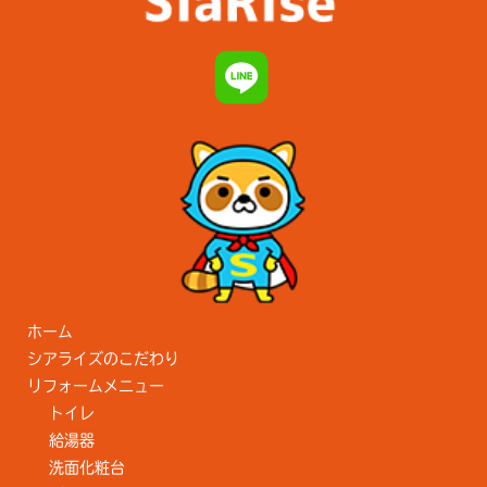
ホーム
シアライズのこだわり
リフォームメニュー
トイレ
給湯器
洗面化粧台