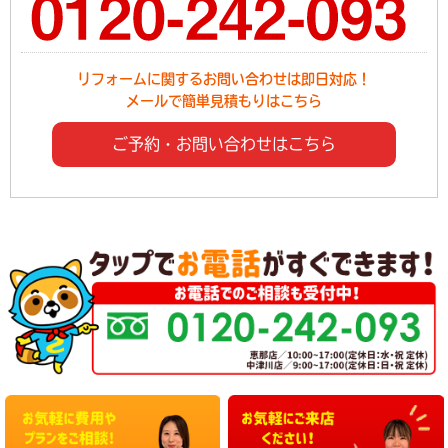
リフォームに関するお問い合わせは即日対応！
メールで簡単見積もりはこちら
ご予約・お問い合わせはこちら