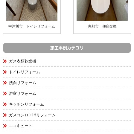
中津川市 トイレリフォーム
恵那市 便座交換
施工事例カテゴリ
ガス衣類乾燥機
トイレリフォーム
洗面リフォーム
浴室リフォーム
キッチンリフォーム
ガスコンロ・IHリフォーム
エコキュート