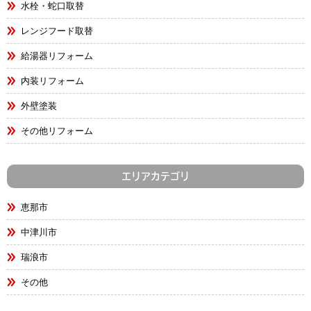
水栓・蛇口取替
レンジフード取替
給湯器リフォーム
内装リフォーム
外壁塗装
その他リフォーム
エリアカテゴリ
恵那市
中津川市
瑞浪市
その他