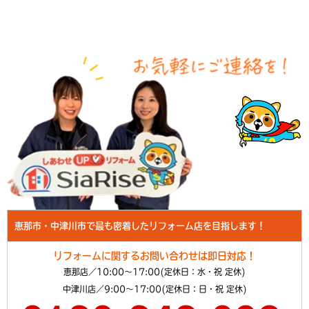
恵那市・中津川市で最も密着したリフォーム店を目指します！
リフォームに関するお問い合わせは即日対応！
恵那店／10:00～17:00(定休日：水・祝 定休)
中津川店／9:00～17:00(定休日：日・祝 定休)