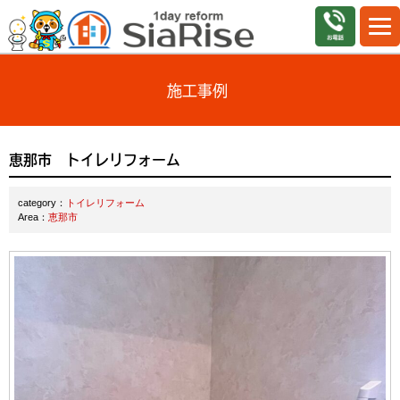
施工事例
恵那市 トイレリフォーム
category：
トイレリフォーム
Area：
恵那市