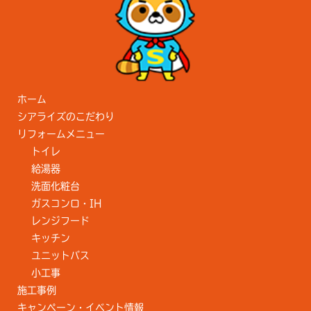
ホーム
シアライズのこだわり
リフォームメニュー
トイレ
給湯器
洗面化粧台
ガスコンロ・IH
レンジフード
キッチン
ユニットバス
小工事
施工事例
キャンペーン・イベント情報