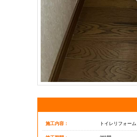
施工内容：
トイレリフォーム