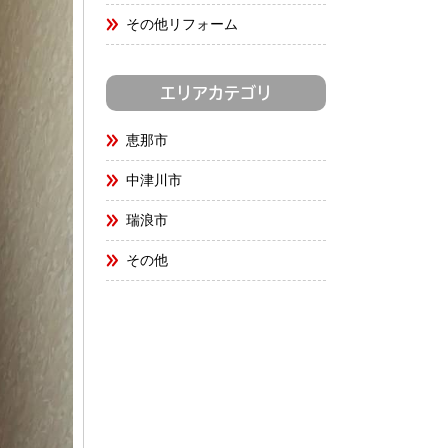
その他リフォーム
エリアカテゴリ
恵那市
中津川市
瑞浪市
その他