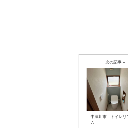
次の記事 »
中津川市 トイレリ
ム