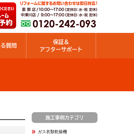
保証＆
ある質問
アフターサポート
施工事例カテゴリ
ガス衣類乾燥機