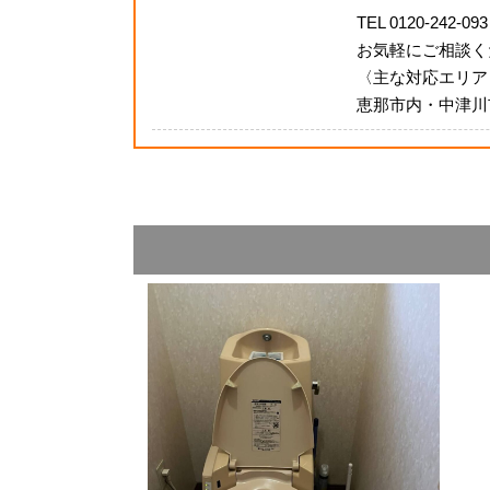
TEL 0120-242-093
お気軽にご相談く
〈主な対応エリア
恵那市内・中津川