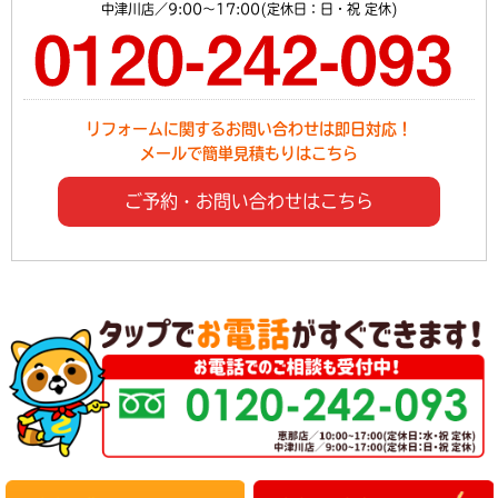
中津川店／9:00～17:00(定休日：日・祝 定休)
リフォームに関するお問い合わせは即日対応！
メールで簡単見積もりはこちら
ご予約・お問い合わせはこちら