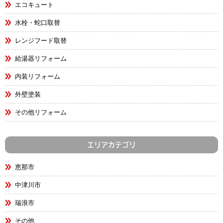
エコキュート
水栓・蛇口取替
レンジフード取替
給湯器リフォーム
内装リフォーム
外壁塗装
その他リフォーム
エリアカテゴリ
恵那市
中津川市
瑞浪市
その他