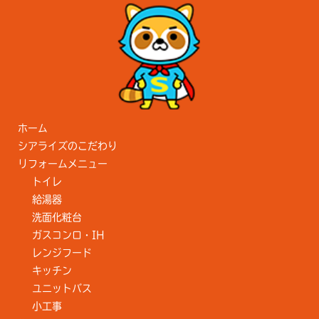
ホーム
シアライズのこだわり
リフォームメニュー
トイレ
給湯器
洗面化粧台
ガスコンロ・IH
レンジフード
キッチン
ユニットバス
小工事