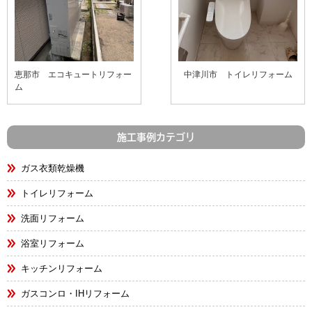
恵那市 エコキュートリフォー
中津川市 トイレリフォーム
ム
施工事例カテゴリ
ガス衣類乾燥機
トイレリフォーム
洗面リフォーム
浴室リフォーム
キッチンリフォーム
ガスコンロ・IHリフォーム