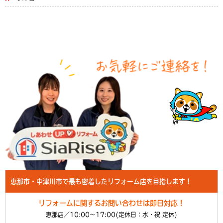
恵那市・中津川市で最も密着したリフォーム店を目指します！
リフォームに関するお問い合わせは即日対応！
恵那店／10:00～17:00(定休日：水・祝 定休)