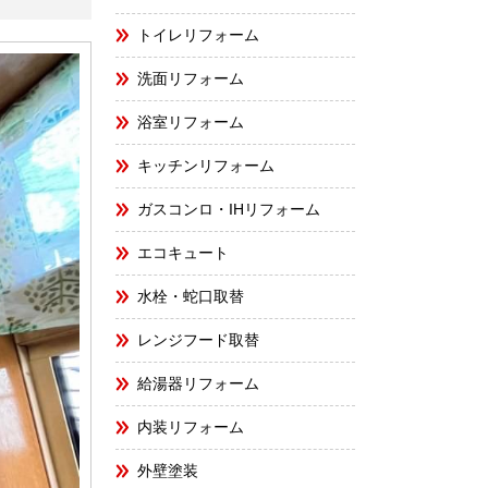
トイレリフォーム
洗面リフォーム
浴室リフォーム
キッチンリフォーム
ガスコンロ・IHリフォーム
エコキュート
水栓・蛇口取替
レンジフード取替
給湯器リフォーム
内装リフォーム
外壁塗装