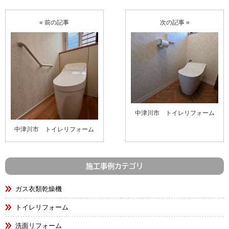
« 前の記事
次の記事 »
中津川市 トイレリフォーム
中津川市 トイレリフォーム
施工事例カテゴリ
ガス衣類乾燥機
トイレリフォーム
洗面リフォーム