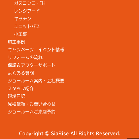
ガスコンロ・IH
レンジフード
キッチン
ユニットバス
小工事
施工事例
キャンペーン・イベント情報
リフォームの流れ
保証＆アフターサポート
よくある質問
ショールーム案内・会社概要
スタッフ紹介
現場日記
見積依頼・お問い合わせ
ショールームご来店予約
Copyright © SiaRise All Rights Reserved.