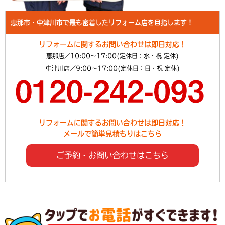
恵那市・中津川市で最も密着したリフォーム店を目指します！
リフォームに関するお問い合わせは即日対応！
恵那店／10:00～17:00(定休日：水・祝 定休)
中津川店／9:00～17:00(定休日：日・祝 定休)
リフォームに関するお問い合わせは即日対応！
メールで簡単見積もりはこちら
ご予約・お問い合わせはこちら