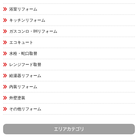
浴室リフォーム
キッチンリフォーム
ガスコンロ・IHリフォーム
エコキュート
水栓・蛇口取替
レンジフード取替
給湯器リフォーム
内装リフォーム
外壁塗装
その他リフォーム
エリアカテゴリ