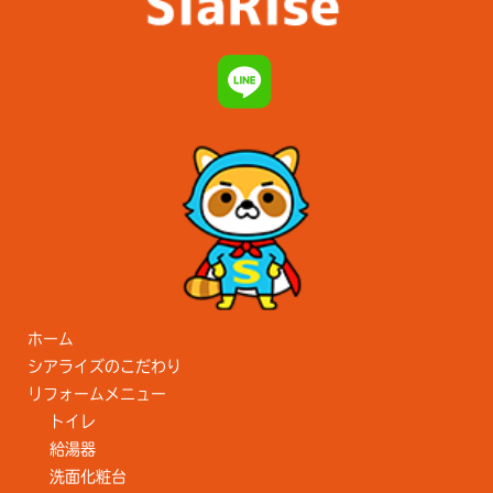
ホーム
シアライズのこだわり
リフォームメニュー
トイレ
給湯器
洗面化粧台