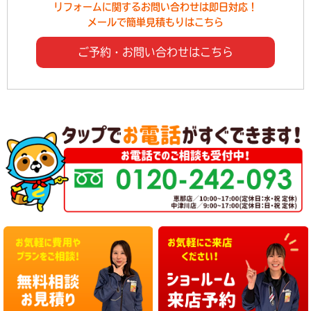
リフォームに関するお問い合わせは即日対応！
メールで簡単見積もりはこちら
ご予約・お問い合わせはこちら