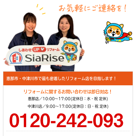
恵那市・中津川市で最も密着したリフォーム店を目指します！
リフォームに関するお問い合わせは即日対応！
恵那店／10:00～17:00(定休日：水・祝 定休)
中津川店／9:00～17:00(定休日：日・祝 定休)