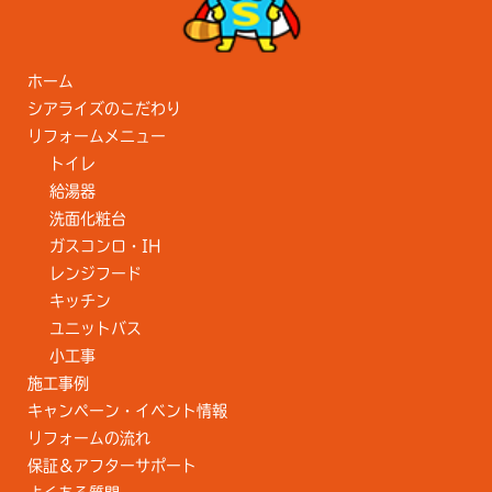
ホーム
シアライズのこだわり
リフォームメニュー
トイレ
給湯器
洗面化粧台
ガスコンロ・IH
レンジフード
キッチン
ユニットバス
小工事
施工事例
キャンペーン・イベント情報
リフォームの流れ
保証＆アフターサポート