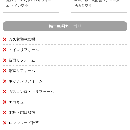
恵那市 和式トイレリフォー
中津川市 洗面台リフォーム/
ム/トイレ交換
洗面台交換
施工事例カテゴリ
ガス衣類乾燥機
トイレリフォーム
洗面リフォーム
浴室リフォーム
キッチンリフォーム
ガスコンロ・IHリフォーム
エコキュート
水栓・蛇口取替
レンジフード取替