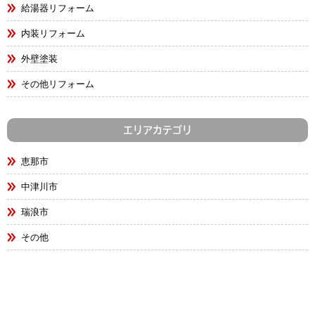
給湯器リフォーム
内装リフォーム
外壁塗装
その他リフォーム
エリアカテゴリ
恵那市
中津川市
瑞浪市
その他