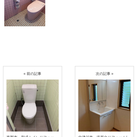
« 前の記事
次の記事 »