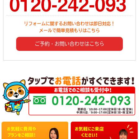
リフォームに関するお問い合わせは即日対応！
メールで簡単見積もりはこちら
ご予約・お問い合わせはこちら