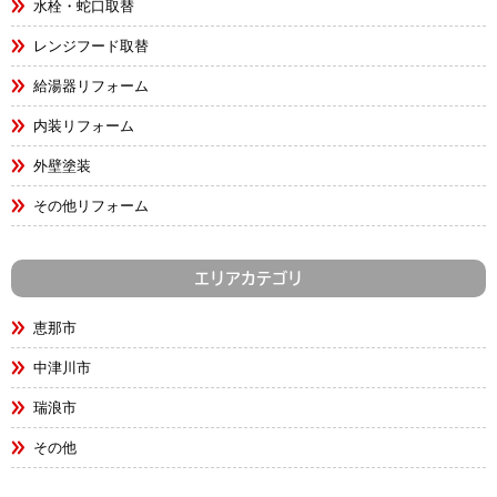
水栓・蛇口取替
レンジフード取替
給湯器リフォーム
内装リフォーム
外壁塗装
その他リフォーム
エリアカテゴリ
恵那市
中津川市
瑞浪市
その他