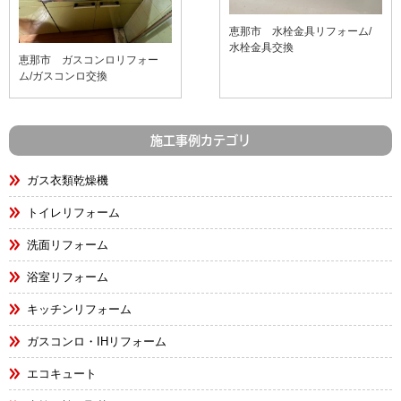
恵那市 水栓金具リフォーム/
水栓金具交換
恵那市 ガスコンロリフォー
ム/ガスコンロ交換
施工事例カテゴリ
ガス衣類乾燥機
トイレリフォーム
洗面リフォーム
浴室リフォーム
キッチンリフォーム
ガスコンロ・IHリフォーム
エコキュート