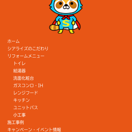
ホーム
シアライズのこだわり
リフォームメニュー
トイレ
給湯器
洗面化粧台
ガスコンロ・IH
レンジフード
キッチン
ユニットバス
小工事
施工事例
キャンペーン・イベント情報