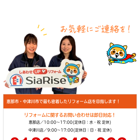
恵那市・中津川市で最も密着したリフォーム店を目指します！
リフォームに関するお問い合わせは即日対応！
恵那店／10:00～17:00(定休日：水・祝 定休)
中津川店／9:00～17:00(定休日：日・祝 定休)