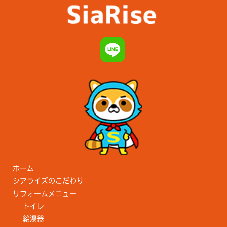
ホーム
シアライズのこだわり
リフォームメニュー
トイレ
給湯器