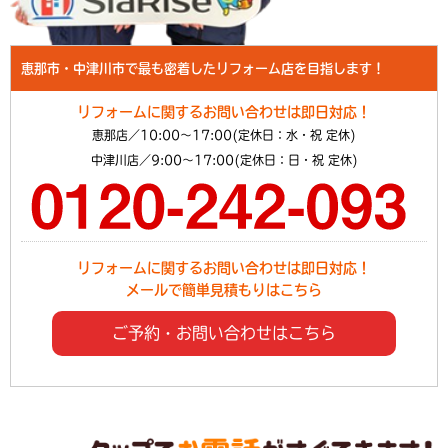
恵那市・中津川市で最も密着したリフォーム店を目指します！
リフォームに関するお問い合わせは即日対応！
恵那店／10:00～17:00(定休日：水・祝 定休)
中津川店／9:00～17:00(定休日：日・祝 定休)
リフォームに関するお問い合わせは即日対応！
メールで簡単見積もりはこちら
ご予約・お問い合わせはこちら