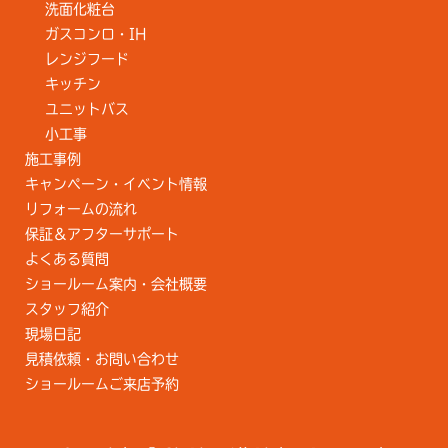
洗面化粧台
ガスコンロ・IH
レンジフード
キッチン
ユニットバス
小工事
施工事例
キャンペーン・イベント情報
リフォームの流れ
保証＆アフターサポート
よくある質問
ショールーム案内・会社概要
スタッフ紹介
現場日記
見積依頼・お問い合わせ
ショールームご来店予約