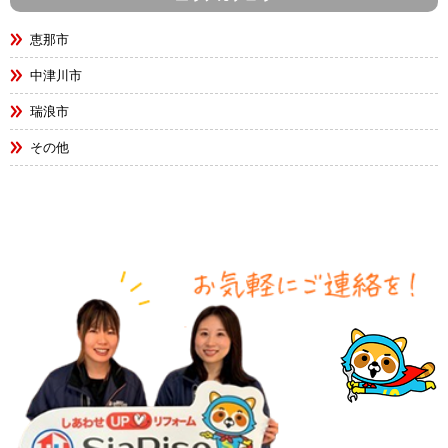
恵那市
中津川市
瑞浪市
その他