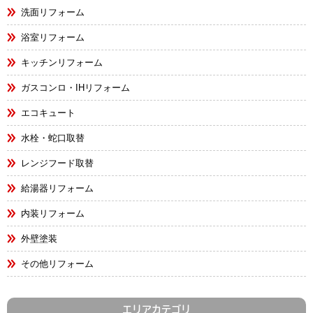
洗面リフォーム
浴室リフォーム
キッチンリフォーム
ガスコンロ・IHリフォーム
エコキュート
水栓・蛇口取替
レンジフード取替
給湯器リフォーム
内装リフォーム
外壁塗装
その他リフォーム
エリアカテゴリ