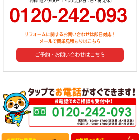
中津川店／9:00～17:00(定休日：日・祝 定休)
リフォームに関するお問い合わせは即日対応！
メールで簡単見積もりはこちら
ご予約・お問い合わせはこちら