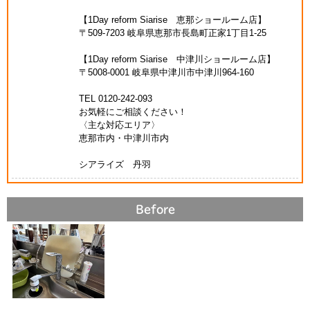
【1Day reform Siarise 恵那ショールーム店】
〒509-7203 岐阜県恵那市長島町正家1丁目1-25
【1Day reform Siarise 中津川ショールーム店】
〒5008-0001 岐阜県中津川市中津川964-160
TEL 0120-242-093
お気軽にご相談ください！
〈主な対応エリア〉
恵那市内・中津川市内
シアライズ 丹羽
Before