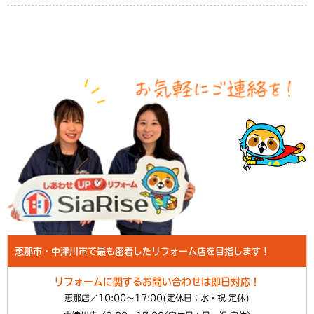
恵那市・中津川市で最も密着したリフォーム店を目指します！
リフォームに関するお問い合わせは即日対応！
恵那店／10:00～17:00(定休日：水・祝 定休)