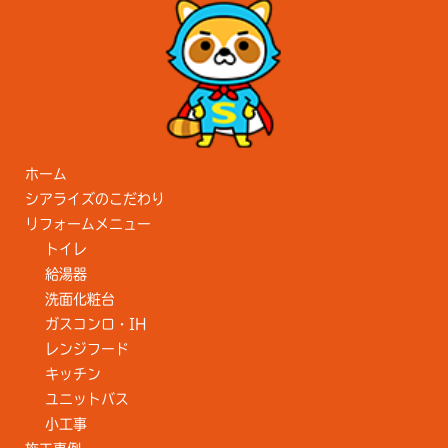
ホーム
シアライズのこだわり
リフォームメニュー
トイレ
給湯器
洗面化粧台
ガスコンロ・IH
レンジフード
キッチン
ユニットバス
小工事