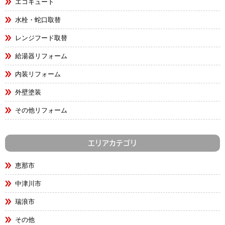
エコキュート
水栓・蛇口取替
レンジフード取替
給湯器リフォーム
内装リフォーム
外壁塗装
その他リフォーム
エリアカテゴリ
恵那市
中津川市
瑞浪市
その他