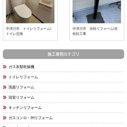
中津川市 トイレリフォーム/
中津川市 水栓リフォーム/水
トイレ交換
栓柱工事
施工事例カテゴリ
ガス衣類乾燥機
トイレリフォーム
洗面リフォーム
浴室リフォーム
キッチンリフォーム
ガスコンロ・IHリフォーム