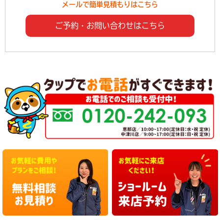
メールで簡単見積もりはこちら
ご予約・お問い合わせはこちら