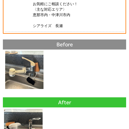
お気軽にご相談ください！
〈主な対応エリア〉
恵那市内・中津川市内
シアライズ 長瀬
Before
After