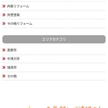
内装リフォーム
外壁塗装
その他リフォーム
エリアカテゴリ
恵那市
中津川市
瑞浪市
その他