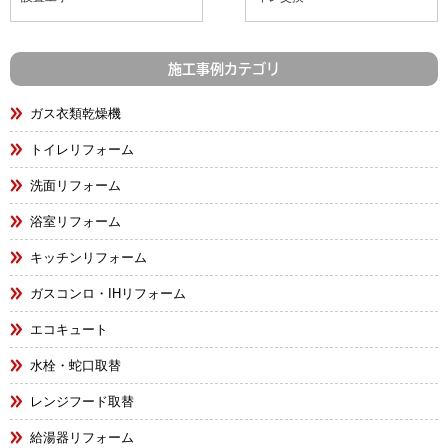
施工事例カテゴリ
ガス衣類乾燥機
トイレリフォーム
洗面リフォーム
浴室リフォーム
キッチンリフォーム
ガスコンロ・IHリフォーム
エコキュート
水栓・蛇口取替
レンジフード取替
給湯器リフォーム