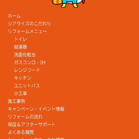
ホーム
シアライズのこだわり
リフォームメニュー
トイレ
給湯器
洗面化粧台
ガスコンロ・IH
レンジフード
キッチン
ユニットバス
小工事
施工事例
キャンペーン・イベント情報
リフォームの流れ
保証＆アフターサポート
よくある質問