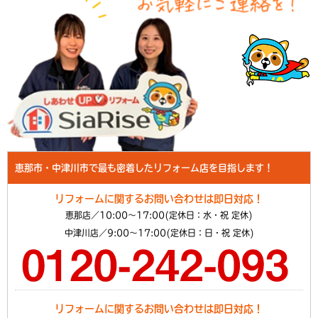
恵那市・中津川市で最も密着したリフォーム店を目指します！
リフォームに関するお問い合わせは即日対応！
恵那店／10:00～17:00(定休日：水・祝 定休)
中津川店／9:00～17:00(定休日：日・祝 定休)
リフォームに関するお問い合わせは即日対応！