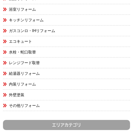
浴室リフォーム
キッチンリフォーム
ガスコンロ・IHリフォーム
エコキュート
水栓・蛇口取替
レンジフード取替
給湯器リフォーム
内装リフォーム
外壁塗装
その他リフォーム
エリアカテゴリ