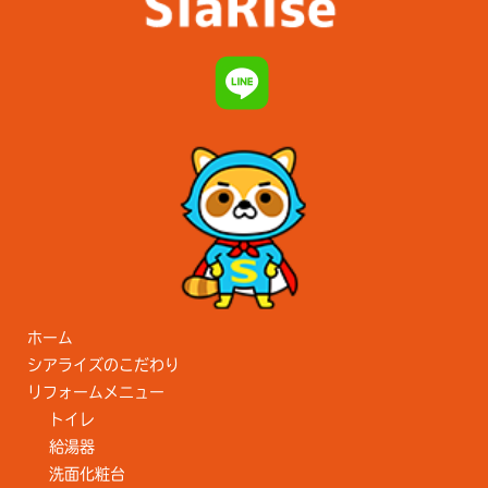
ホーム
シアライズのこだわり
リフォームメニュー
トイレ
給湯器
洗面化粧台