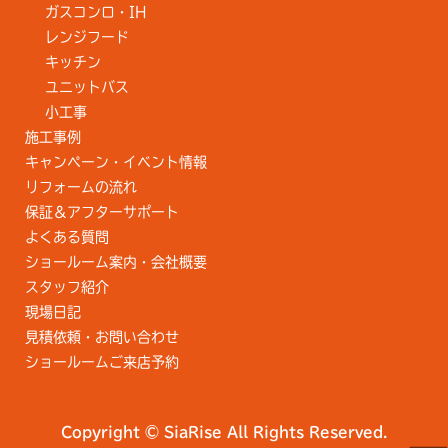
ガスコンロ・IH
レンジフード
キッチン
ユニットバス
小工事
施工事例
キャンペーン・イベント情報
リフォームの流れ
保証＆アフターサポート
よくある質問
ショールーム案内・会社概要
スタッフ紹介
現場日記
見積依頼・お問い合わせ
ショールームご来店予約
Copyright © SiaRise All Rights Reserved.