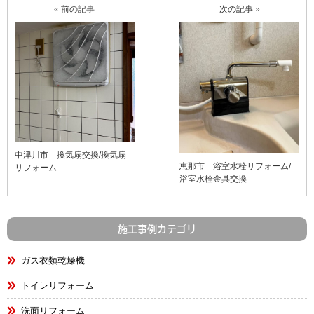
« 前の記事
次の記事 »
中津川市 換気扇交換/換気扇
恵那市 浴室水栓リフォーム/
リフォーム
浴室水栓金具交換
施工事例カテゴリ
ガス衣類乾燥機
トイレリフォーム
洗面リフォーム