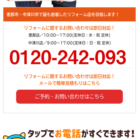
恵那市・中津川市で最も密着したリフォーム店を目指します！
リフォームに関するお問い合わせは即日対応！
恵那店／10:00～17:00(定休日：水・祝 定休)
中津川店／9:00～17:00(定休日：日・祝 定休)
リフォームに関するお問い合わせは即日対応！
メールで簡単見積もりはこちら
ご予約・お問い合わせはこちら