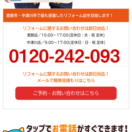
恵那市・中津川市で最も密着したリフォーム店を目指します！
リフォームに関するお問い合わせは即日対応！
恵那店／10:00～17:00(定休日：水・祝 定休)
中津川店／9:00～17:00(定休日：日・祝 定休)
リフォームに関するお問い合わせは即日対応！
メールで簡単見積もりはこちら
ご予約・お問い合わせはこちら