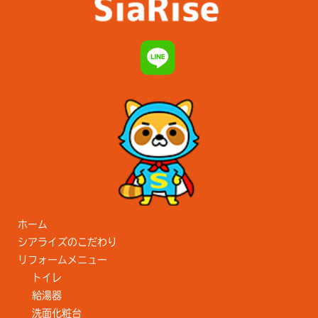
ホーム
シアライズのこだわり
リフォームメニュー
トイレ
給湯器
洗面化粧台