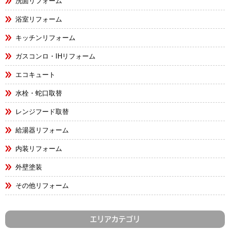
洗面リフォーム
浴室リフォーム
キッチンリフォーム
ガスコンロ・IHリフォーム
エコキュート
水栓・蛇口取替
レンジフード取替
給湯器リフォーム
内装リフォーム
外壁塗装
その他リフォーム
エリアカテゴリ