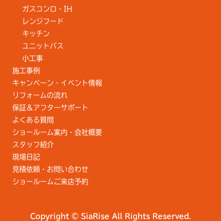
ガスコンロ・IH
レンジフード
キッチン
ユニットバス
小工事
施工事例
キャンペーン・イベント情報
リフォームの流れ
保証＆アフターサポート
よくある質問
ショールーム案内・会社概要
スタッフ紹介
現場日記
見積依頼・お問い合わせ
ショールームご来店予約
Copyright © SiaRise All Rights Reserved.