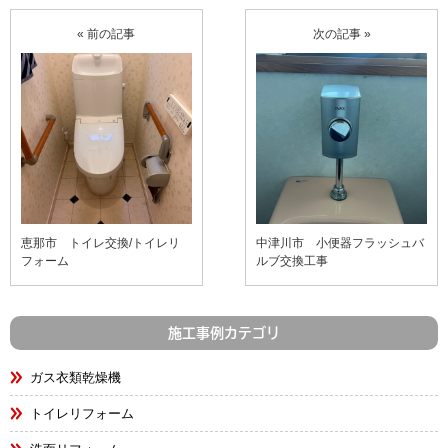
« 前の記事
次の記事 »
恵那市 トイレ交換/トイレリ
中津川市 小便器フラッシュバ
フォーム
ルブ交換工事
施工事例カテゴリ
ガス衣類乾燥機
トイレリフォーム