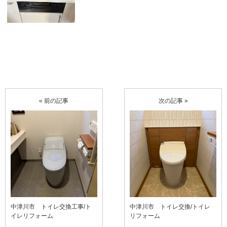
« 前の記事
次の記事 »
中津川市 トイレ交換工事/ト
中津川市 トイレ交換/トイレ
イレリフォーム
リフォーム