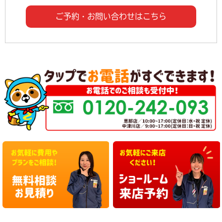
ご予約・お問い合わせはこちら