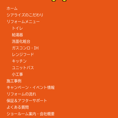
ホーム
シアライズのこだわり
リフォームメニュー
トイレ
給湯器
洗面化粧台
ガスコンロ・IH
レンジフード
キッチン
ユニットバス
小工事
施工事例
キャンペーン・イベント情報
リフォームの流れ
保証＆アフターサポート
よくある質問
ショールーム案内・会社概要