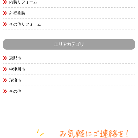
内装リフォーム
外壁塗装
その他リフォーム
エリアカテゴリ
恵那市
中津川市
瑞浪市
その他