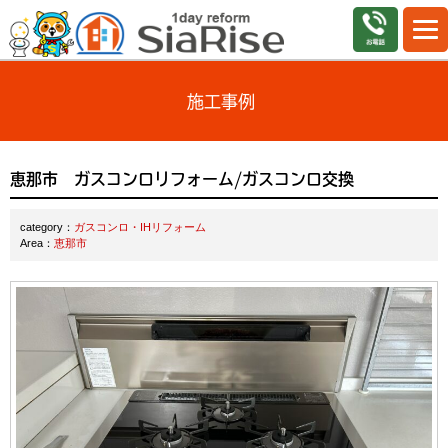
施工事例
恵那市 ガスコンロリフォーム/ガスコンロ交換
category：
ガスコンロ・IHリフォーム
Area：
恵那市