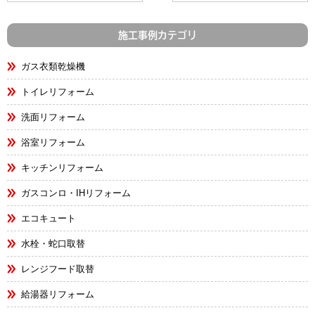
施工事例カテゴリ
ガス衣類乾燥機
トイレリフォーム
洗面リフォーム
浴室リフォーム
キッチンリフォーム
ガスコンロ・IHリフォーム
エコキュート
水栓・蛇口取替
レンジフード取替
給湯器リフォーム