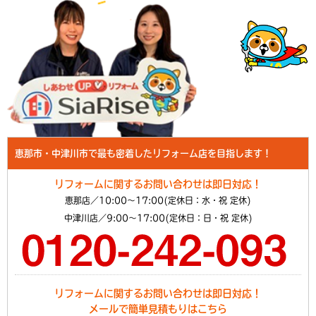
恵那市・中津川市で最も密着したリフォーム店を目指します！
リフォームに関するお問い合わせは即日対応！
恵那店／10:00～17:00(定休日：水・祝 定休)
中津川店／9:00～17:00(定休日：日・祝 定休)
リフォームに関するお問い合わせは即日対応！
メールで簡単見積もりはこちら