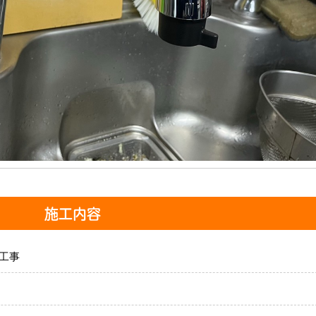
施工内容
工事