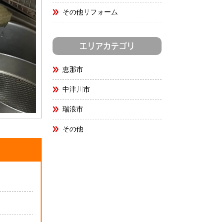
その他リフォーム
エリアカテゴリ
恵那市
中津川市
瑞浪市
その他