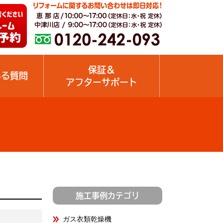
保証＆
ある質問
アフターサポート
施工事例カテゴリ
ガス衣類乾燥機