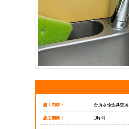
施工内容：
台所水栓金具交換
施工期間：
1時間