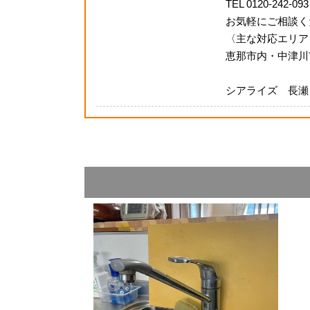
TEL 0120-242-093
お気軽にご相談く
〈主な対応エリア
恵那市内・中津川
シアライズ 長瀬