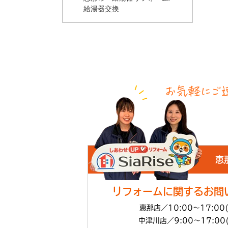
給湯器交換
恵
リフォームに関するお問
恵那店／10:00～17:00
中津川店／9:00～17:00