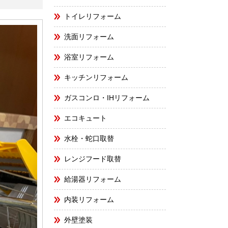
トイレリフォーム
洗面リフォーム
浴室リフォーム
キッチンリフォーム
ガスコンロ・IHリフォーム
エコキュート
水栓・蛇口取替
レンジフード取替
給湯器リフォーム
内装リフォーム
外壁塗装