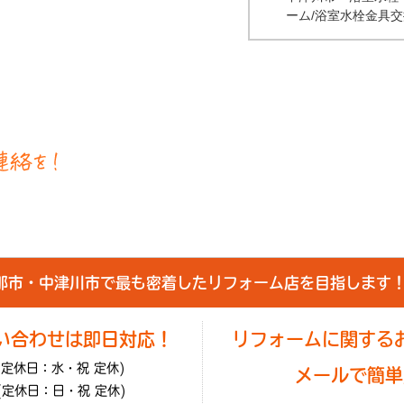
ーム/浴室水栓金具交
那市・中津川市で最も密着したリフォーム店を目指します
い合わせは即日対応！
リフォームに関する
(定休日：水・祝 定休)
メールで簡単
(定休日：日・祝 定休)