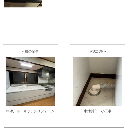
« 前の記事
次の記事 »
中津川市 キッチンリフォーム
中津川市 小工事