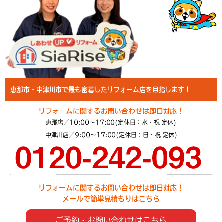
恵那市・中津川市で最も密着したリフォーム店を目指します！
リフォームに関するお問い合わせは即日対応！
恵那店／10:00～17:00(定休日：水・祝 定休)
中津川店／9:00～17:00(定休日：日・祝 定休)
リフォームに関するお問い合わせは即日対応！
メールで簡単見積もりはこちら
ご予約・お問い合わせはこちら