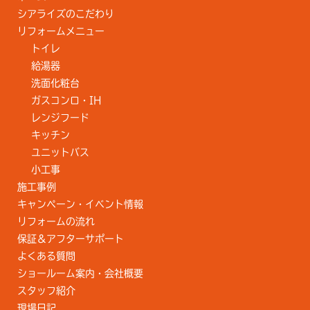
シアライズのこだわり
リフォームメニュー
トイレ
給湯器
洗面化粧台
ガスコンロ・IH
レンジフード
キッチン
ユニットバス
小工事
施工事例
キャンペーン・イベント情報
リフォームの流れ
保証＆アフターサポート
よくある質問
ショールーム案内・会社概要
スタッフ紹介
現場日記