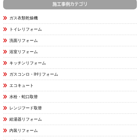
施工事例カテゴリ
ガス衣類乾燥機
トイレリフォーム
洗面リフォーム
浴室リフォーム
キッチンリフォーム
ガスコンロ・IHリフォーム
エコキュート
水栓・蛇口取替
レンジフード取替
給湯器リフォーム
内装リフォーム