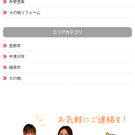
外壁塗装
その他リフォーム
エリアカテゴリ
恵那市
中津川市
瑞浪市
その他