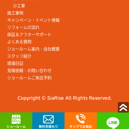
小工事
施工事例
キャンペーン・イベント情報
リフォームの流れ
保証＆アフターサポート
よくある質問
ショールーム案内・会社概要
スタッフ紹介
現場日記
見積依頼・お問い合わせ
ショールームご来店予約
Copyright © SiaRise All Rights Reserved.