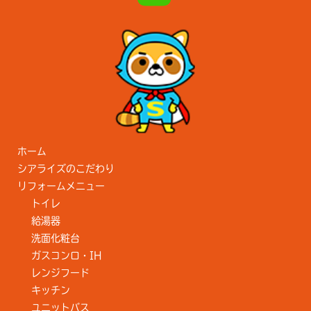
ホーム
シアライズのこだわり
リフォームメニュー
トイレ
給湯器
洗面化粧台
ガスコンロ・IH
レンジフード
キッチン
ユニットバス