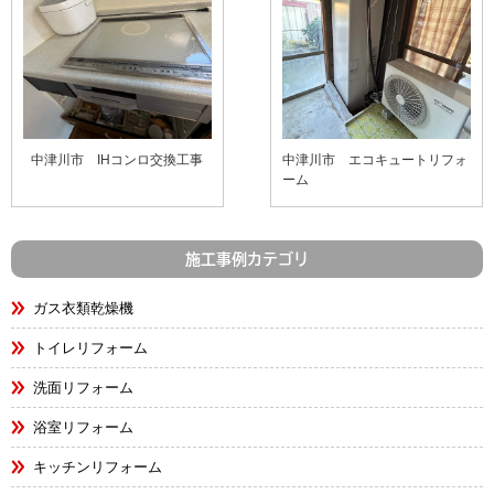
中津川市 IHコンロ交換工事
中津川市 エコキュートリフォ
ーム
施工事例カテゴリ
ガス衣類乾燥機
トイレリフォーム
洗面リフォーム
浴室リフォーム
キッチンリフォーム