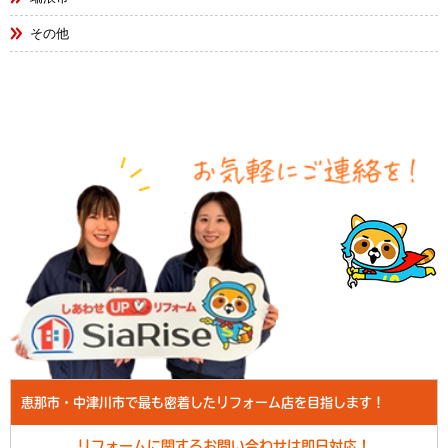
その他
恵那市・中津川市で最も密着したリフォーム店を目指します！
リフォームに関するお問い合わせは即日対応！