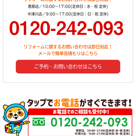
恵那店／10:00～17:00(定休日：水・祝 定休)
中津川店／9:00～17:00(定休日：日・祝 定休)
リフォームに関するお問い合わせは即日対応！
メールで簡単見積もりはこちら
ご予約・お問い合わせはこちら