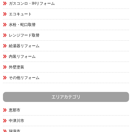
ガスコンロ・IHリフォーム
エコキュート
水栓・蛇口取替
レンジフード取替
給湯器リフォーム
内装リフォーム
外壁塗装
その他リフォーム
エリアカテゴリ
恵那市
中津川市
瑞浪市