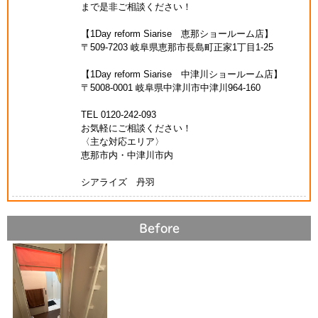
まで是非ご相談ください！
【1Day reform Siarise 恵那ショールーム店】
〒509-7203 岐阜県恵那市長島町正家1丁目1-25
【1Day reform Siarise 中津川ショールーム店】
〒5008-0001 岐阜県中津川市中津川964-160
TEL 0120-242-093
お気軽にご相談ください！
〈主な対応エリア〉
恵那市内・中津川市内
シアライズ 丹羽
Before