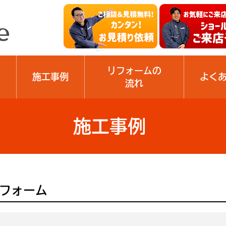
リフォームの
施工事例
よく
流れ
施工事例
リフォーム