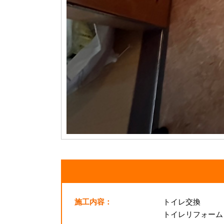
施工内容：
トイレ交換
トイレリフォーム