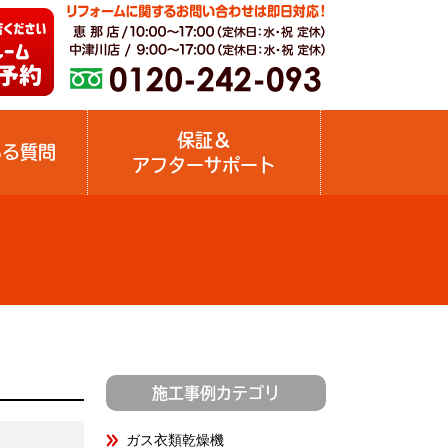
保証＆
ある質問
アフターサポート
施工事例カテゴリ
ガス衣類乾燥機