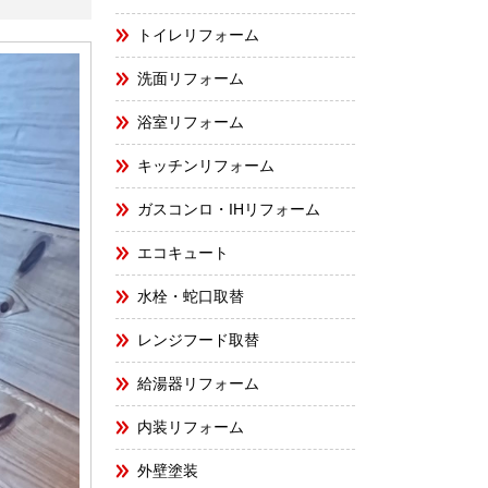
トイレリフォーム
洗面リフォーム
浴室リフォーム
キッチンリフォーム
ガスコンロ・IHリフォーム
エコキュート
水栓・蛇口取替
レンジフード取替
給湯器リフォーム
内装リフォーム
外壁塗装