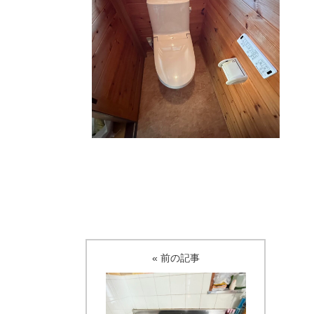
« 前の記事