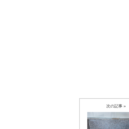
次の記事 »