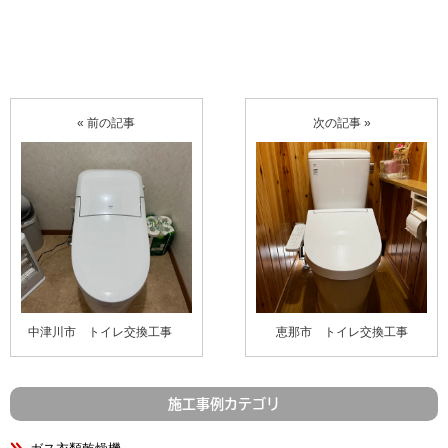
« 前の記事
次の記事 »
中津川市 トイレ交換工事
恵那市 トイレ交換工事
施工事例カテゴリ