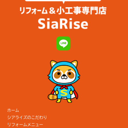
ホーム
シアライズのこだわり
リフォームメニュー