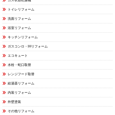
ガス衣類乾燥機
トイレリフォーム
洗面リフォーム
浴室リフォーム
キッチンリフォーム
ガスコンロ・IHリフォーム
エコキュート
水栓・蛇口取替
レンジフード取替
給湯器リフォーム
内装リフォーム
外壁塗装
その他リフォーム