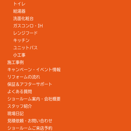
トイレ
給湯器
洗面化粧台
ガスコンロ・IH
レンジフード
キッチン
ユニットバス
小工事
施工事例
キャンペーン・イベント情報
リフォームの流れ
保証＆アフターサポート
よくある質問
ショールーム案内・会社概要
スタッフ紹介
現場日記
見積依頼・お問い合わせ
ショールームご来店予約