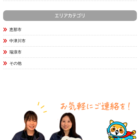
エリアカテゴリ
恵那市
中津川市
瑞浪市
その他