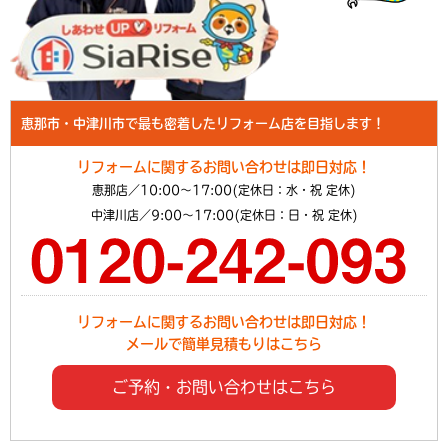
恵那市・中津川市で最も密着したリフォーム店を目指します！
リフォームに関するお問い合わせは即日対応！
恵那店／10:00～17:00(定休日：水・祝 定休)
中津川店／9:00～17:00(定休日：日・祝 定休)
リフォームに関するお問い合わせは即日対応！
メールで簡単見積もりはこちら
ご予約・お問い合わせはこちら