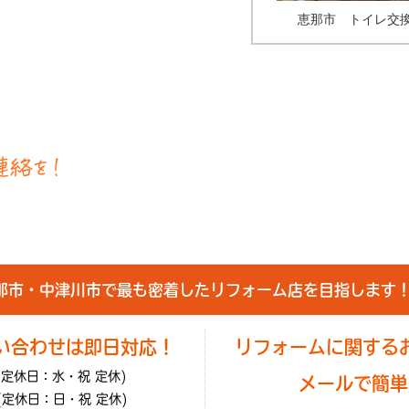
恵那市 トイレ交
那市・中津川市で最も密着したリフォーム店を目指します
い合わせは即日対応！
リフォームに関する
(定休日：水・祝 定休)
メールで簡単
(定休日：日・祝 定休)