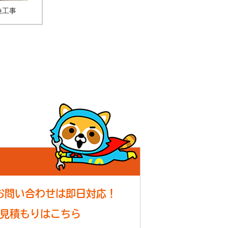
換工事
！
お問い合わせは即日対応！
見積もりはこちら