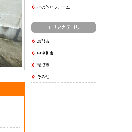
その他リフォーム
エリアカテゴリ
恵那市
中津川市
瑞浪市
その他