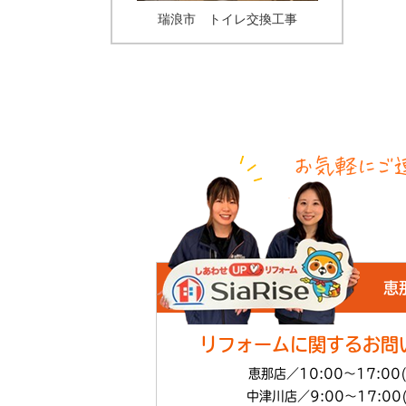
瑞浪市 トイレ交換工事
恵
リフォームに関するお問
恵那店／10:00～17:00
中津川店／9:00～17:00