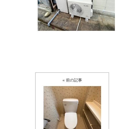
« 前の記事