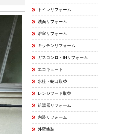
トイレリフォーム
洗面リフォーム
浴室リフォーム
キッチンリフォーム
ガスコンロ・IHリフォーム
エコキュート
水栓・蛇口取替
レンジフード取替
給湯器リフォーム
内装リフォーム
外壁塗装