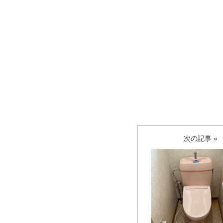
次の記事 »