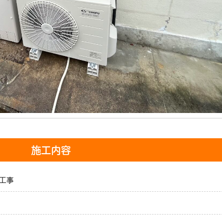
施工内容
工事