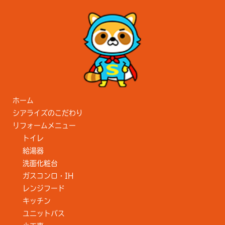
ホーム
シアライズのこだわり
リフォームメニュー
トイレ
給湯器
洗面化粧台
ガスコンロ・IH
レンジフード
キッチン
ユニットバス