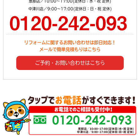
恵那店／10:00～17:00(定休日：水・祝 定休)
中津川店／9:00～17:00(定休日：日・祝 定休)
リフォームに関するお問い合わせは即日対応！
メールで簡単見積もりはこちら
ご予約・お問い合わせはこちら