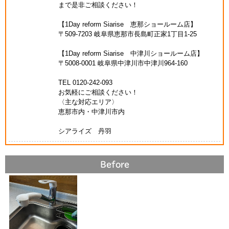
まで是非ご相談ください！
【1Day reform Siarise 恵那ショールーム店】
〒509-7203 岐阜県恵那市長島町正家1丁目1-25
【1Day reform Siarise 中津川ショールーム店】
〒5008-0001 岐阜県中津川市中津川964-160
TEL 0120-242-093
お気軽にご相談ください！
〈主な対応エリア〉
恵那市内・中津川市内
シアライズ 丹羽
Before