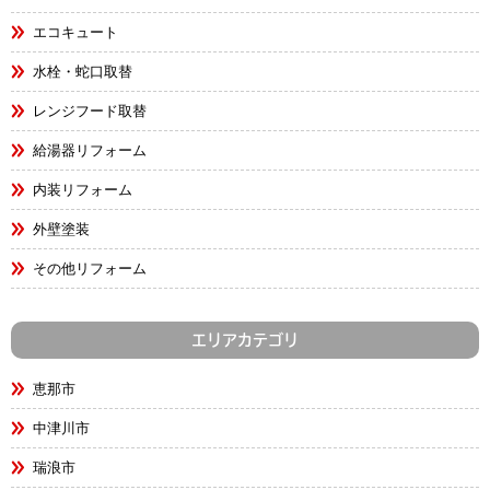
エコキュート
水栓・蛇口取替
レンジフード取替
給湯器リフォーム
内装リフォーム
外壁塗装
その他リフォーム
エリアカテゴリ
恵那市
中津川市
瑞浪市