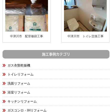
中津川市 配管修繕工事
中津川市 トイレ交換工事
施工事例カテゴリ
ガス衣類乾燥機
トイレリフォーム
洗面リフォーム
浴室リフォーム
キッチンリフォーム
ガスコンロ・IHリフォーム