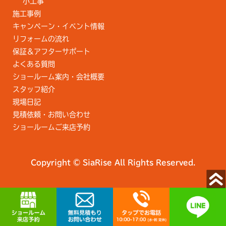
小工事
施工事例
キャンペーン・イベント情報
リフォームの流れ
保証＆アフターサポート
よくある質問
ショールーム案内・会社概要
スタッフ紹介
現場日記
見積依頼・お問い合わせ
ショールームご来店予約
Copyright © SiaRise All Rights Reserved.