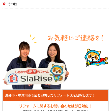
その他
恵那市・中津川市で最も密着したリフォーム店を目指します！
リフォームに関するお問い合わせは即日対応！