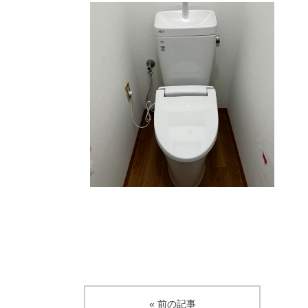
« 前の記事