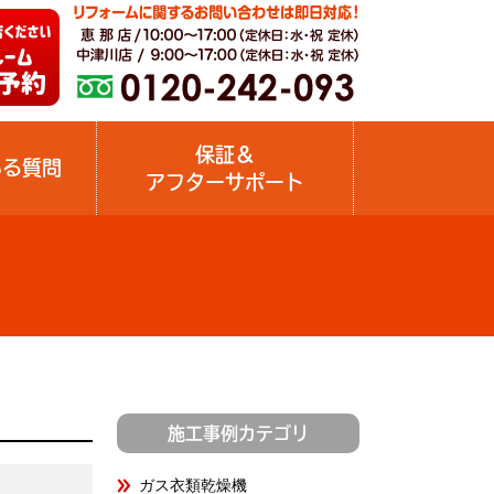
保証＆
ある質問
アフターサポート
施工事例カテゴリ
ガス衣類乾燥機