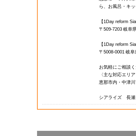
ら、お風呂・キッチ
【1Day reform
〒509-7203 
【1Day refor
〒5008-0001 
お気軽にご相談く
〈主な対応エリア
恵那市内・中津川
シアライズ 長瀬