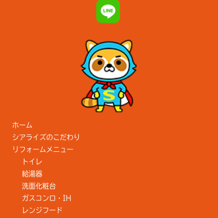
ホーム
シアライズのこだわり
リフォームメニュー
トイレ
給湯器
洗面化粧台
ガスコンロ・IH
レンジフード