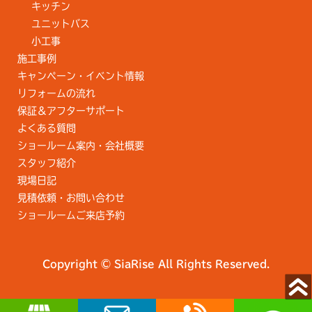
キッチン
ユニットバス
小工事
施工事例
キャンペーン・イベント情報
リフォームの流れ
保証＆アフターサポート
よくある質問
ショールーム案内・会社概要
スタッフ紹介
現場日記
見積依頼・お問い合わせ
ショールームご来店予約
Copyright © SiaRise All Rights Reserved.