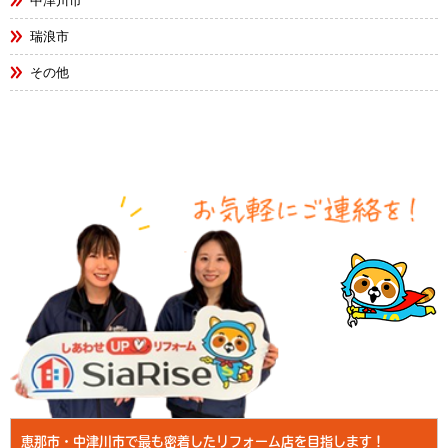
中津川市
瑞浪市
その他
恵那市・中津川市で最も密着したリフォーム店を目指します！