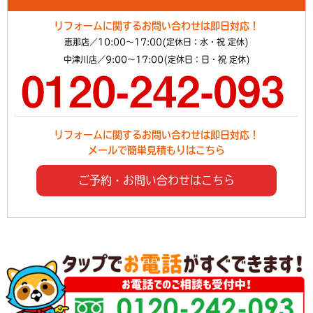
リフォームに関するお問い合わせは即日対応！
恵那店／10:00～17:00(定休日：水・祝 定休)
中津川店／9:00～17:00(定休日：日・祝 定休)
リフォームに関するお問い合わせは即日対応！
メールで簡単見積もりはこちら
ご予約・お問い合わせはこちら