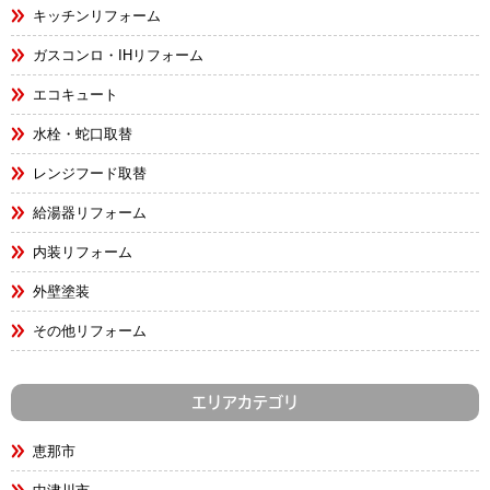
キッチンリフォーム
ガスコンロ・IHリフォーム
エコキュート
水栓・蛇口取替
レンジフード取替
給湯器リフォーム
内装リフォーム
外壁塗装
その他リフォーム
エリアカテゴリ
恵那市