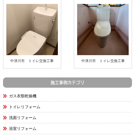
中津川市 トイレ交換工事
中津川市 トイレ交換工事
施工事例カテゴリ
ガス衣類乾燥機
トイレリフォーム
洗面リフォーム
浴室リフォーム