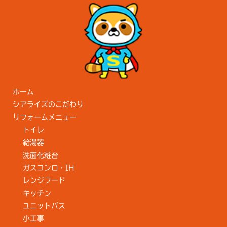
ホーム
シアライズのこだわり
リフォームメニュー
トイレ
給湯器
洗面化粧台
ガスコンロ・IH
レンジフード
キッチン
ユニットバス
小工事