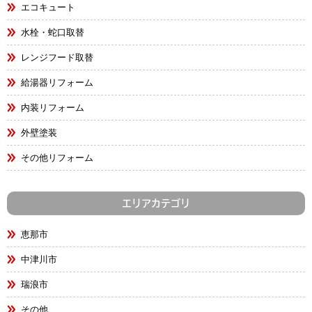
エコキュート
水栓・蛇口取替
レンジフード取替
給湯器リフォーム
内装リフォーム
外壁塗装
その他リフォーム
エリアカテゴリ
恵那市
中津川市
瑞浪市
その他