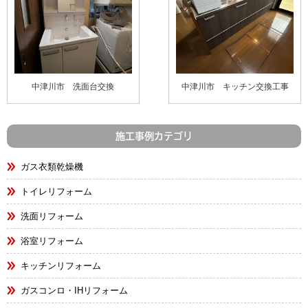
中津川市 洗面台交換
中津川市 キッチン交換工事
施工事例カテゴリ
ガス衣類乾燥機
トイレリフォーム
洗面リフォーム
浴室リフォーム
キッチンリフォーム
ガスコンロ・IHリフォーム