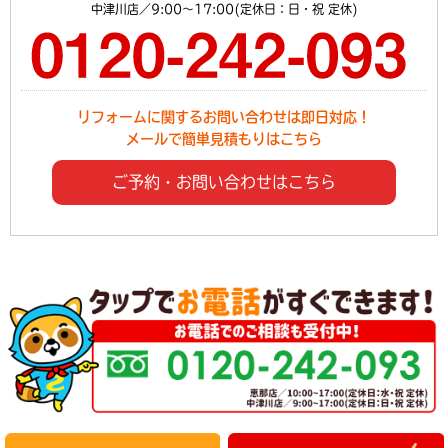
中津川店／9:00～17:00(定休日：日・祝 定休)
リフォームに関するお問い合わせは即日対応！
メールで簡単見積もりはこちら
ご予約・お問い合わせはこちら