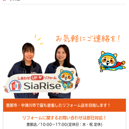
恵那市・中津川市で最も密着したリフォーム店を目指します！
リフォームに関するお問い合わせは即日対応！
恵那店／10:00～17:00(定休日：水・祝 定休)