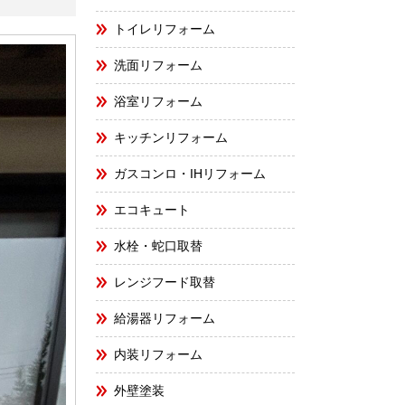
トイレリフォーム
洗面リフォーム
浴室リフォーム
キッチンリフォーム
ガスコンロ・IHリフォーム
エコキュート
水栓・蛇口取替
レンジフード取替
給湯器リフォーム
内装リフォーム
外壁塗装