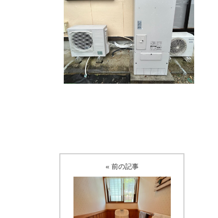
« 前の記事