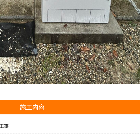
施工内容
工事