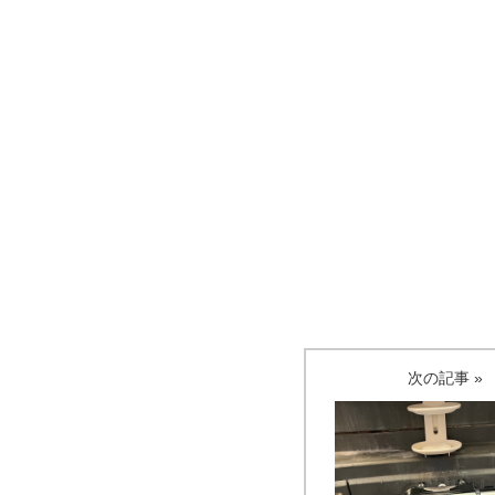
次の記事 »