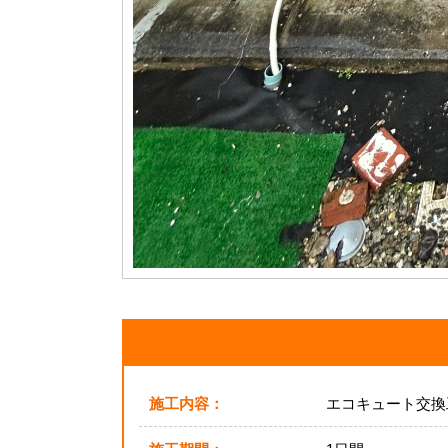
施工内容：
エコキュート交換