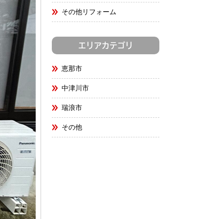
その他リフォーム
エリアカテゴリ
恵那市
中津川市
瑞浪市
その他