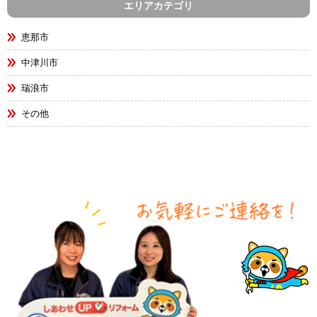
エリアカテゴリ
恵那市
中津川市
瑞浪市
その他