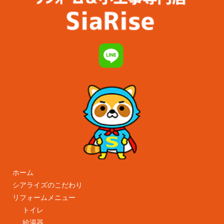
ホーム
シアライズのこだわり
リフォームメニュー
トイレ
給湯器