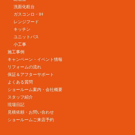
洗面化粧台
ガスコンロ・IH
レンジフード
キッチン
ユニットバス
小工事
施工事例
キャンペーン・イベント情報
リフォームの流れ
保証＆アフターサポート
よくある質問
ショールーム案内・会社概要
スタッフ紹介
現場日記
見積依頼・お問い合わせ
ショールームご来店予約