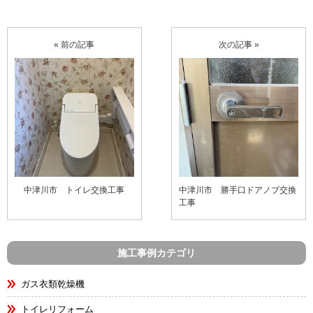
« 前の記事
次の記事 »
中津川市 トイレ交換工事
中津川市 勝手口ドアノブ交換
工事
施工事例カテゴリ
ガス衣類乾燥機
トイレリフォーム