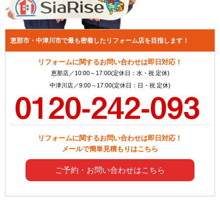
恵那市・中津川市で最も密着したリフォーム店を目指します！
リフォームに関するお問い合わせは即日対応！
恵那店／10:00～17:00(定休日：水・祝 定休)
中津川店／9:00～17:00(定休日：日・祝 定休)
リフォームに関するお問い合わせは即日対応！
メールで簡単見積もりはこちら
ご予約・お問い合わせはこちら