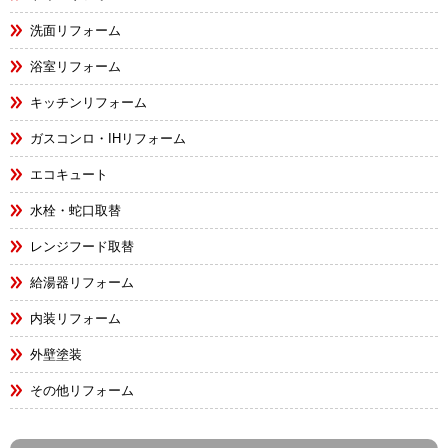
洗面リフォーム
浴室リフォーム
キッチンリフォーム
ガスコンロ・IHリフォーム
エコキュート
水栓・蛇口取替
レンジフード取替
給湯器リフォーム
内装リフォーム
外壁塗装
その他リフォーム