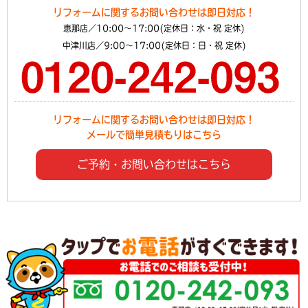
リフォームに関するお問い合わせは即日対応！
恵那店／10:00～17:00(定休日：水・祝 定休)
中津川店／9:00～17:00(定休日：日・祝 定休)
リフォームに関するお問い合わせは即日対応！
メールで簡単見積もりはこちら
ご予約・お問い合わせはこちら