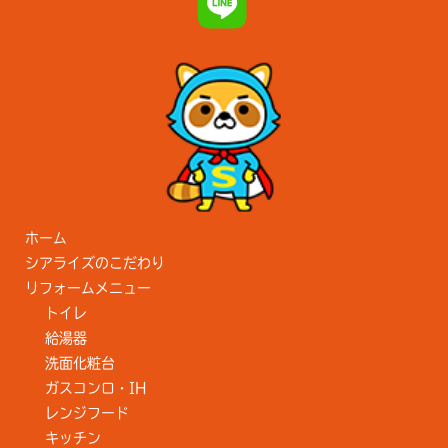
ホーム
シアライズのこだわり
リフォームメニュー
トイレ
給湯器
洗面化粧台
ガスコンロ・IH
レンジフード
キッチン