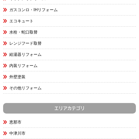
ガスコンロ・IHリフォーム
エコキュート
水栓・蛇口取替
レンジフード取替
給湯器リフォーム
内装リフォーム
外壁塗装
その他リフォーム
エリアカテゴリ
恵那市
中津川市