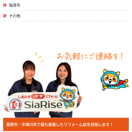
瑞浪市
その他
恵那市・中津川市で最も密着したリフォーム店を目指します！