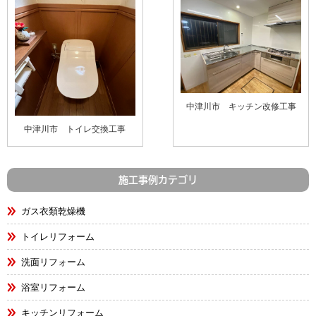
中津川市 キッチン改修工事
中津川市 トイレ交換工事
施工事例カテゴリ
ガス衣類乾燥機
トイレリフォーム
洗面リフォーム
浴室リフォーム
キッチンリフォーム