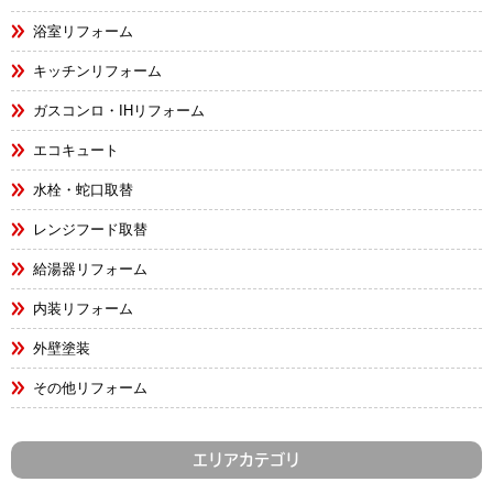
浴室リフォーム
キッチンリフォーム
ガスコンロ・IHリフォーム
エコキュート
水栓・蛇口取替
レンジフード取替
給湯器リフォーム
内装リフォーム
外壁塗装
その他リフォーム
エリアカテゴリ