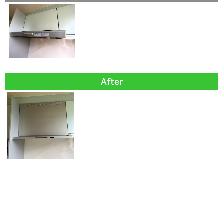
After