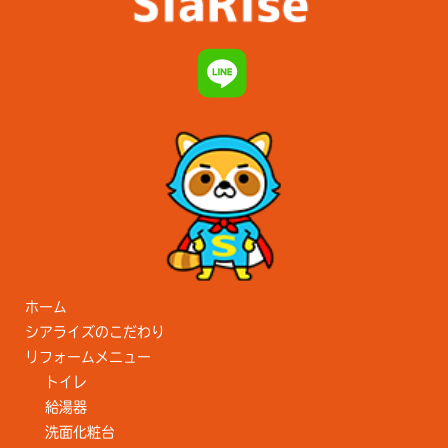
ホーム
シアライズのこだわり
リフォームメニュー
トイレ
給湯器
洗面化粧台