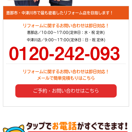
恵那市・中津川市で最も密着したリフォーム店を目指します！
リフォームに関するお問い合わせは即日対応！
恵那店／10:00～17:00(定休日：水・祝 定休)
中津川店／9:00～17:00(定休日：日・祝 定休)
リフォームに関するお問い合わせは即日対応！
メールで簡単見積もりはこちら
ご予約・お問い合わせはこちら