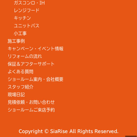
ガスコンロ・IH
レンジフード
キッチン
ユニットバス
小工事
施工事例
キャンペーン・イベント情報
リフォームの流れ
保証＆アフターサポート
よくある質問
ショールーム案内・会社概要
スタッフ紹介
現場日記
見積依頼・お問い合わせ
ショールームご来店予約
Copyright © SiaRise All Rights Reserved.