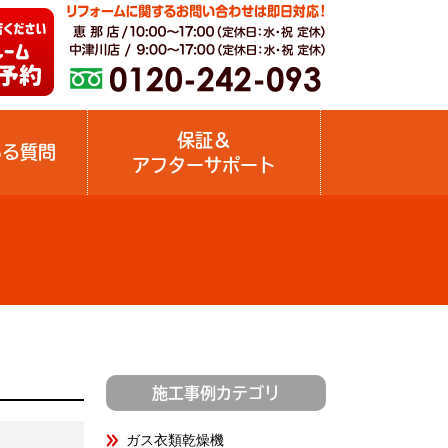
保証＆
ある質問
アフターサポート
施工事例カテゴリ
ガス衣類乾燥機