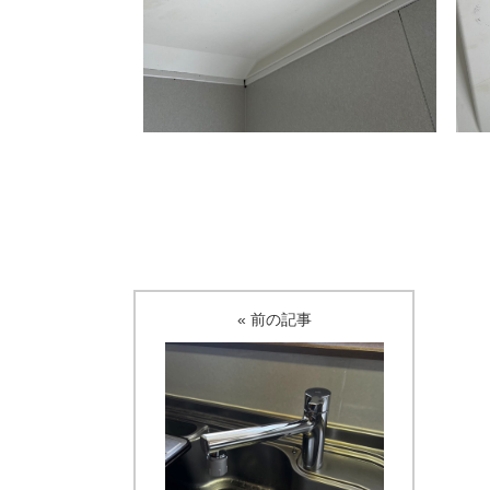
« 前の記事