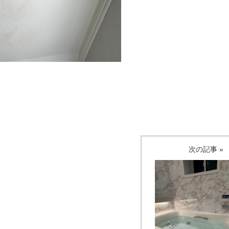
次の記事 »