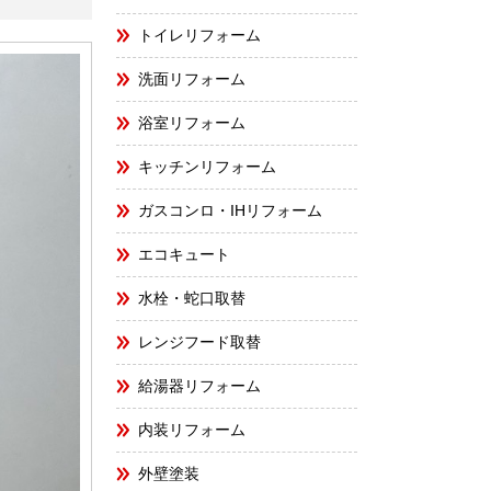
トイレリフォーム
洗面リフォーム
浴室リフォーム
キッチンリフォーム
ガスコンロ・IHリフォーム
エコキュート
水栓・蛇口取替
レンジフード取替
給湯器リフォーム
内装リフォーム
外壁塗装