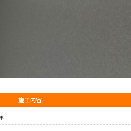
施工内容
事