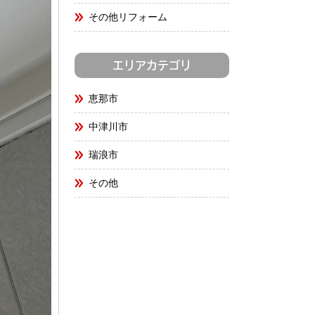
その他リフォーム
エリアカテゴリ
恵那市
中津川市
瑞浪市
その他