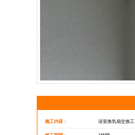
施工内容：
浴室換気扇交換工