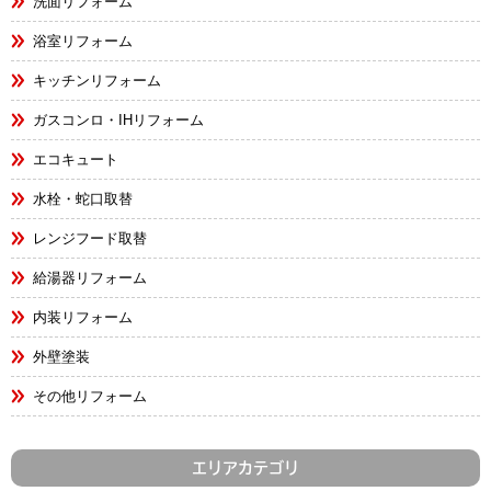
洗面リフォーム
浴室リフォーム
キッチンリフォーム
ガスコンロ・IHリフォーム
エコキュート
水栓・蛇口取替
レンジフード取替
給湯器リフォーム
内装リフォーム
外壁塗装
その他リフォーム
エリアカテゴリ