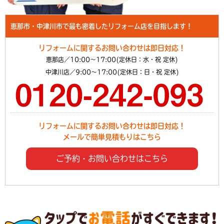
恵那市・中津川市で最も密着したリフォーム店を目指します！
リフォームに関するお問い合わせは即日対応！
恵那店／10:00～17:00(定休日：水・祝 定休)
中津川店／9:00～17:00(定休日：日・祝 定休)
リフォームに関するお問い合わせは即日対応！
メールで簡単見積もりはこちら
ご予約・お問い合わせはこちら