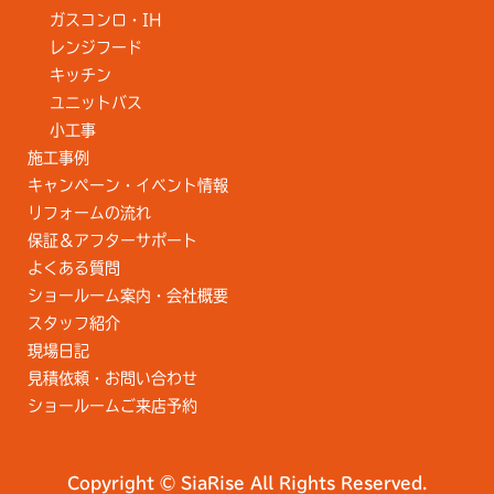
ガスコンロ・IH
レンジフード
キッチン
ユニットバス
小工事
施工事例
キャンペーン・イベント情報
リフォームの流れ
保証＆アフターサポート
よくある質問
ショールーム案内・会社概要
スタッフ紹介
現場日記
見積依頼・お問い合わせ
ショールームご来店予約
Copyright © SiaRise All Rights Reserved.