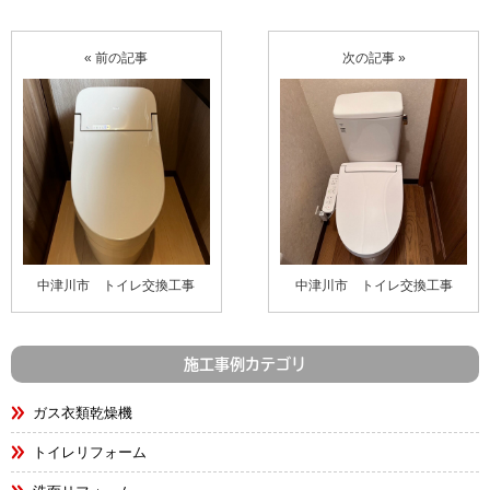
« 前の記事
次の記事 »
中津川市 トイレ交換工事
中津川市 トイレ交換工事
施工事例カテゴリ
ガス衣類乾燥機
トイレリフォーム