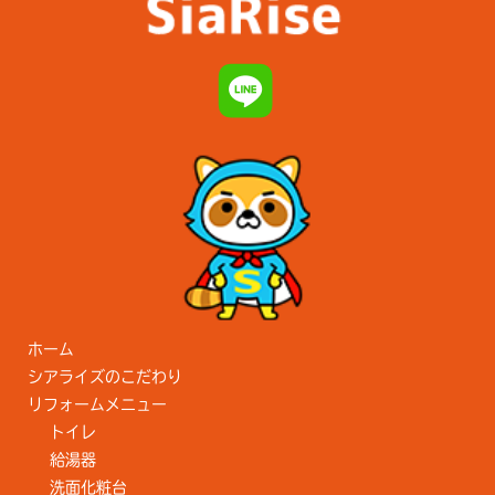
ホーム
シアライズのこだわり
リフォームメニュー
トイレ
給湯器
洗面化粧台