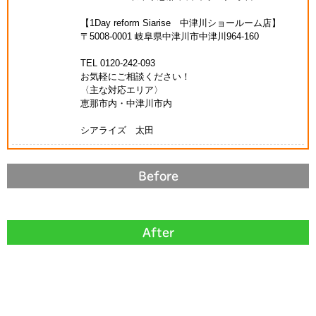
【1Day reform Siarise 中津川ショールーム店】
〒5008-0001 岐阜県中津川市中津川964-160
TEL 0120-242-093
お気軽にご相談ください！
〈主な対応エリア〉
恵那市内・中津川市内
シアライズ 太田
Before
After