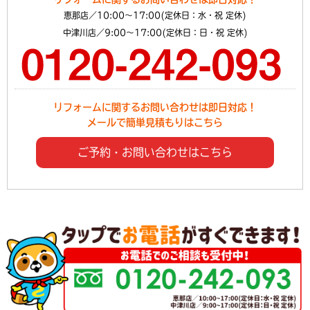
恵那店／10:00～17:00(定休日：水・祝 定休)
中津川店／9:00～17:00(定休日：日・祝 定休)
リフォームに関するお問い合わせは即日対応！
メールで簡単見積もりはこちら
ご予約・お問い合わせはこちら