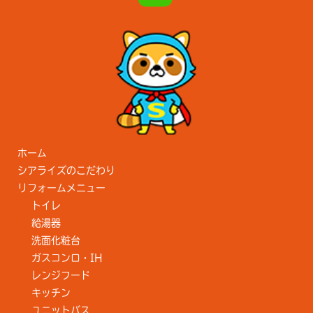
ホーム
シアライズのこだわり
リフォームメニュー
トイレ
給湯器
洗面化粧台
ガスコンロ・IH
レンジフード
キッチン
ユニットバス