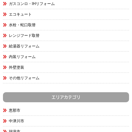
ガスコンロ・IHリフォーム
エコキュート
水栓・蛇口取替
レンジフード取替
給湯器リフォーム
内装リフォーム
外壁塗装
その他リフォーム
エリアカテゴリ
恵那市
中津川市
瑞浪市