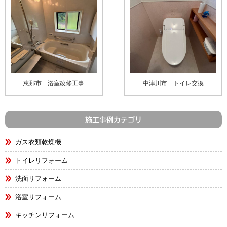
恵那市 浴室改修工事
中津川市 トイレ交換
施工事例カテゴリ
ガス衣類乾燥機
トイレリフォーム
洗面リフォーム
浴室リフォーム
キッチンリフォーム