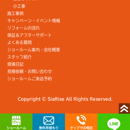
小工事
施工事例
キャンペーン・イベント情報
リフォームの流れ
保証＆アフターサポート
よくある質問
ショールーム案内・会社概要
スタッフ紹介
現場日記
見積依頼・お問い合わせ
ショールームご来店予約
Copyright © SiaRise All Rights Reserved.