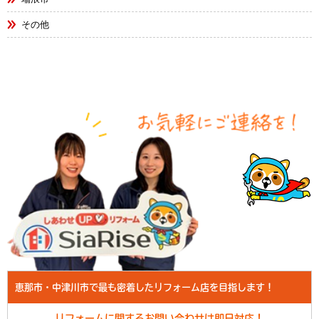
その他
恵那市・中津川市で最も密着したリフォーム店を目指します！
リフォームに関するお問い合わせは即日対応！